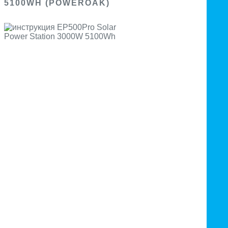
5100WH (POWEROAK)