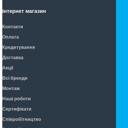
Інтернет магазин
Контакти
Оплата
Кредитування
Доставка
Акції
Всі бренди
Монтаж
Наші роботи
Сертифікати
Співробітництво