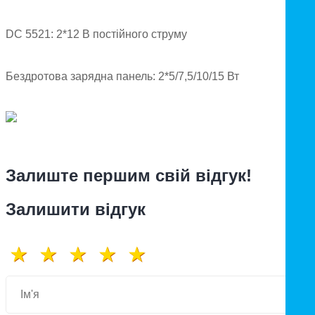
DC 5521: 2*12 В постійного струму
Бездротова зарядна панель: 2*5/7,5/10/15 Вт
Залиште першим свій відгук!
Залишити відгук