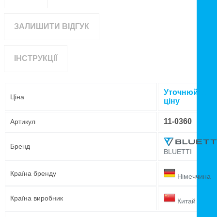
ЗАЛИШИТИ ВІДГУК
ІНСТРУКЦІЇ
Уточнюйте
Ціна
ціну
11-0360
Артикул
Бренд
BLUETTI
Країна бренду
Німеччина
Країна виробник
Китай