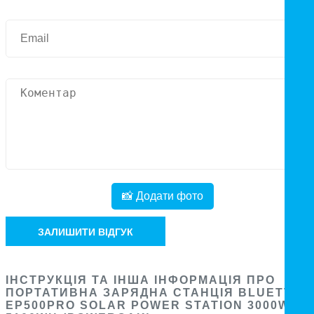
📸 Додати фото
ЗАЛИШИТИ ВІДГУК
ІНСТРУКЦІЯ ТА ІНША ІНФОРМАЦІЯ ПРО
ПОРТАТИВНА ЗАРЯДНА СТАНЦІЯ BLUETTI
EP500PRO SOLAR POWER STATION 3000W