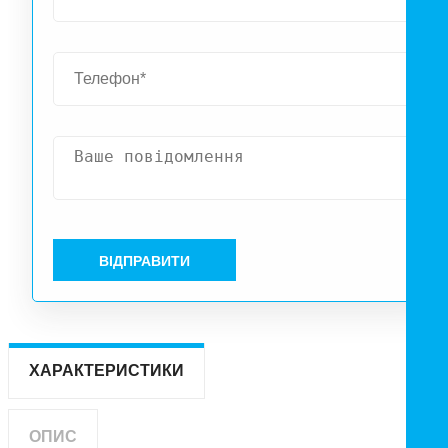
ВІДПРАВИТИ
ХАРАКТЕРИСТИКИ
ОПИС