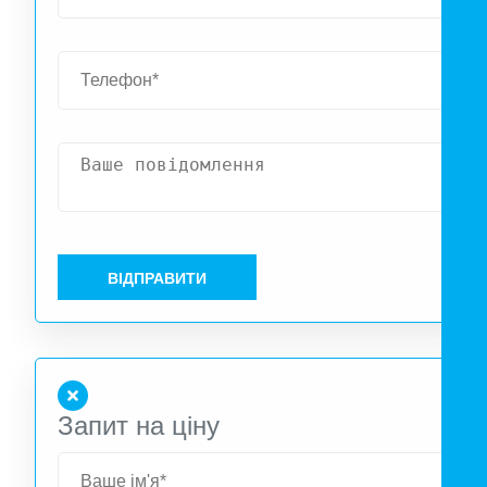
ВІДПРАВИТИ
Запит на ціну