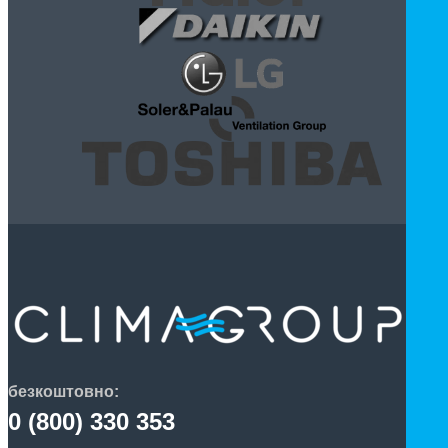
безкоштовно:
0 (800) 330 353