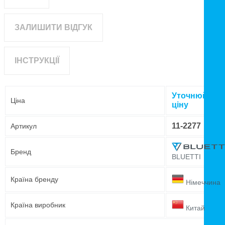
ЗАЛИШИТИ ВІДГУК
ІНСТРУКЦІЇ
Уточнюйте
Ціна
ціну
11-2277
Артикул
Бренд
BLUETTI
Країна бренду
Німеччина
Країна виробник
Китай