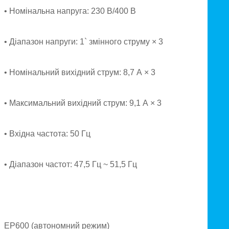
• Номінальна напруга: 230 В/400 В
• Діапазон напруги: 1` змінного струму × 3
• Номінальний вихідний струм: 8,7 А × 3
• Максимальний вихідний струм: 9,1 А × 3
• Вхідна частота: 50 Гц
• Діапазон частот: 47,5 Гц ~ 51,5 Гц
EP600 (автономний режим)