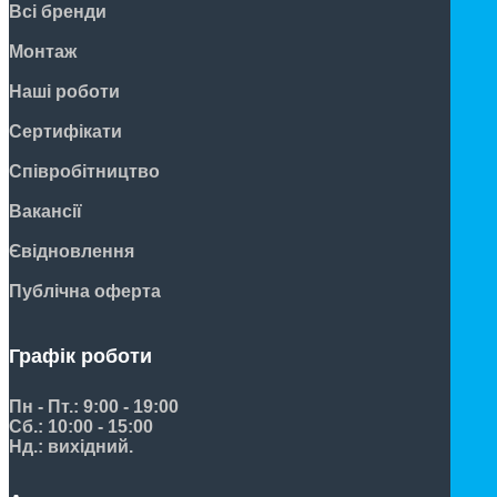
Всі бренди
Монтаж
Наші роботи
Сертифікати
Співробітництво
Вакансії
Євідновлення
Публічна оферта
Графік роботи
Пн - Пт.: 9:00 - 19:00
Сб.: 10:00 - 15:00
Нд.: вихідний.