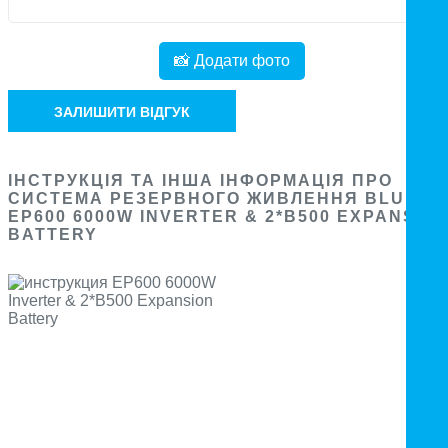
📸 Додати фото
ЗАЛИШИТИ ВІДГУК
ІНСТРУКЦІЯ ТА ІНША ІНФОРМАЦІЯ ПРО
СИСТЕМА РЕЗЕРВНОГО ЖИВЛЕННЯ BLUETTI
EP600 6000W INVERTER & 2*B500 EXPANSIO
BATTERY