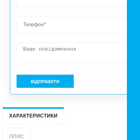
ВІДПРАВИТИ
ХАРАКТЕРИСТИКИ
ОПИС