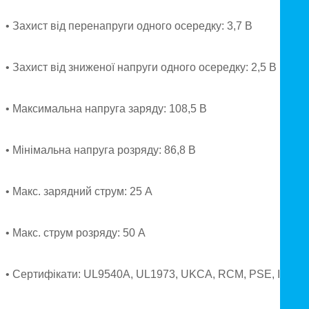
• Захист від перенапруги одного осередку: 3,7 В
• Захист від зниженої напруги одного осередку: 2,5 В
• Максимальна напруга заряду: 108,5 В
• Мінімальна напруга розряду: 86,8 В
• Макс. зарядний струм: 25 А
• Макс. струм розряду: 50 А
• Сертифікати: UL9540A, UL1973, UKCA, RCM, PSE, IP6