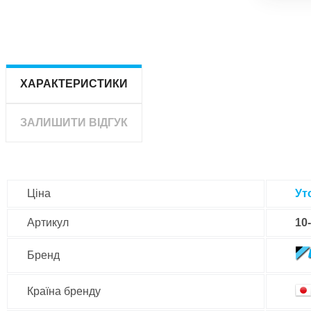
ХАРАКТЕРИСТИКИ
ЗАЛИШИТИ ВІДГУК
Ціна
Ут
Артикул
10
Бренд
Країна бренду