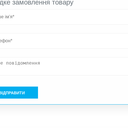
дке замовлення товару
ВІДПРАВИТИ