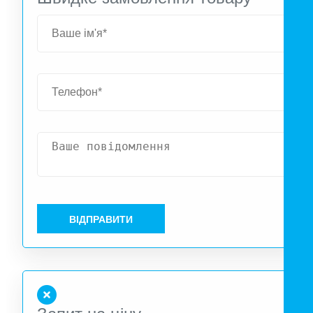
ВІДПРАВИТИ