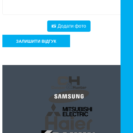
📸 Додати фото
ЗАЛИШИТИ ВІДГУК