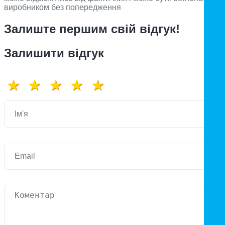
виробником без попередження
Залиште першим свій відгук!
Залишити відгук