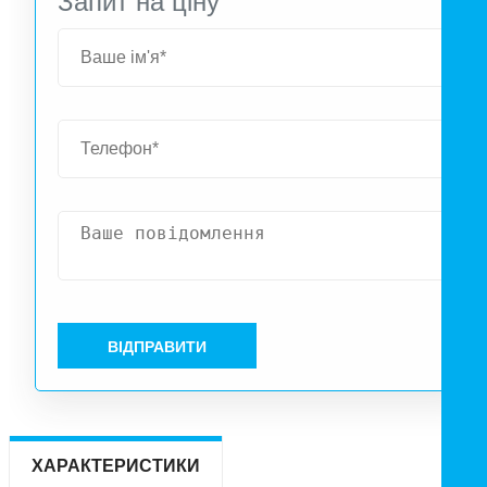
Запит на ціну
ВІДПРАВИТИ
ХАРАКТЕРИСТИКИ