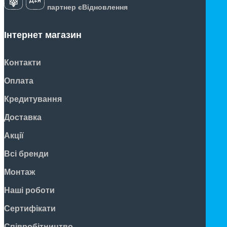
партнер єВідновлення
Інтернет магазин
Контакти
Оплата
Кредитування
Доставка
Акції
Всі бренди
Монтаж
Наші роботи
Сертифікати
Співробітництво