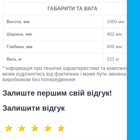
ГАБАРИТИ ТА ВАГА
Висота, мм
1050 мм
Ширина, мм
402 мм
Глибина, мм
830 мм
Вага, кг
223 кг
* інформація про технічні характеристики та комплектацію
може відрізнятись від фактичних і може бути змінена
виробником без попередження
Залиште першим свій відгук!
Залишити відгук