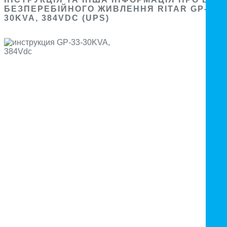
БЕЗПЕРЕБІЙНОГО ЖИВЛЕННЯ RITAR GP-33-
30KVA, 384VDC (UPS)