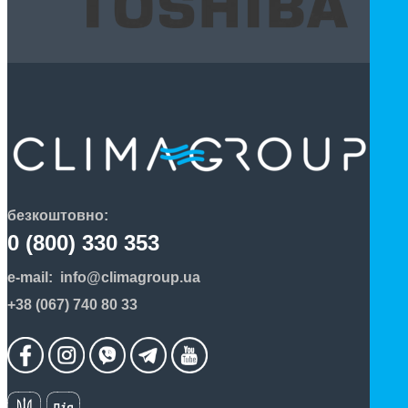
безкоштовно:
0 (800) 330 353
e-mail:
info@climagroup.ua
+38 (067) 740 80 33