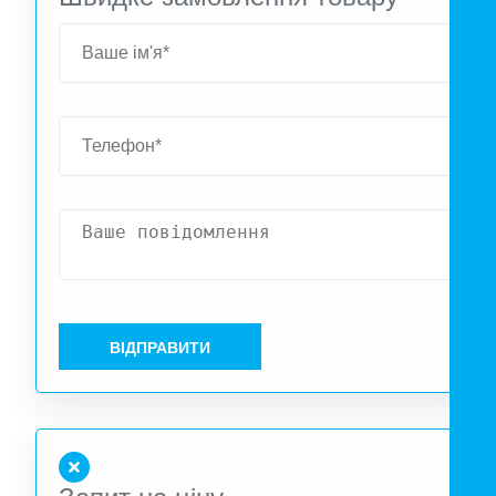
ВІДПРАВИТИ