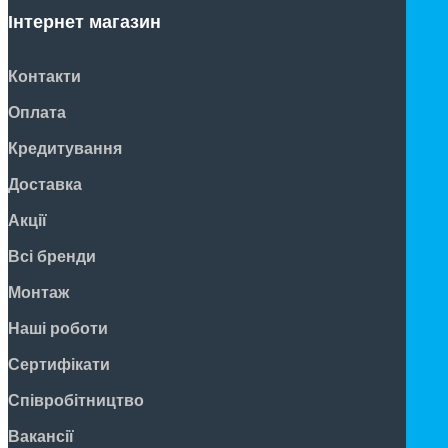
Інтернет магазин
Контакти
Оплата
Кредитування
Доставка
Акції
Всі бренди
Монтаж
Наші роботи
Сертифікати
Співробітництво
Вакансії