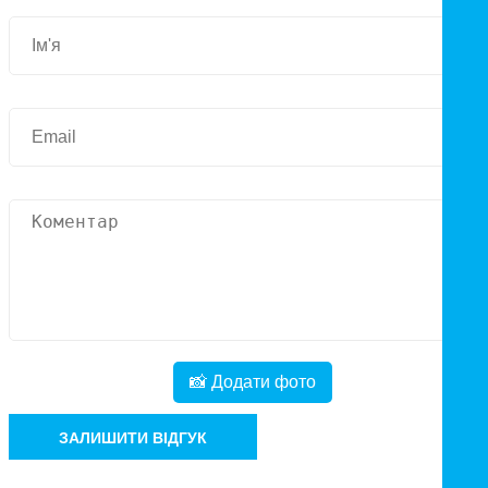
📸 Додати фото
ЗАЛИШИТИ ВІДГУК