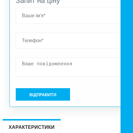
Запит на ціну
ВІДПРАВИТИ
ХАРАКТЕРИСТИКИ