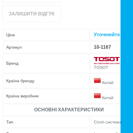
ЗАЛИШИТИ ВІДГУК
Уточнюйте ціну
Ціна
10-1167
Артикул
Бренд
TOSOT
Країна бренду
Китай
Країна виробник
Китай
ОСНОВНІ ХАРАКТЕРИСТИКИ
Тип
Спліт-система