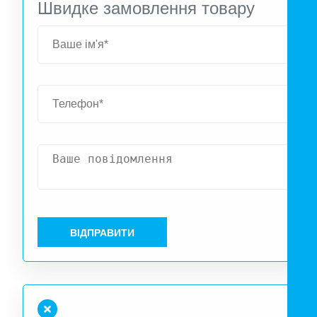
Швидке замовлення товару
ВІДПРАВИТИ