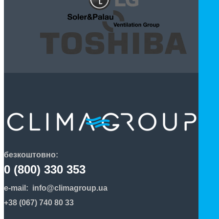
безкоштовно:
0 (800) 330 353
e-mail:
info@climagroup.ua
+38 (067) 740 80 33