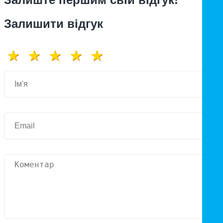
Залишити відгук