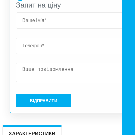
Запит на ціну
ВІДПРАВИТИ
ХАРАКТЕРИСТИКИ