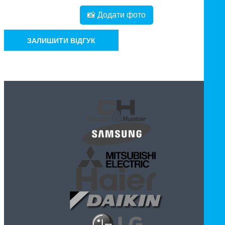
📸 Додати фото
ЗАЛИШИТИ ВІДГУК