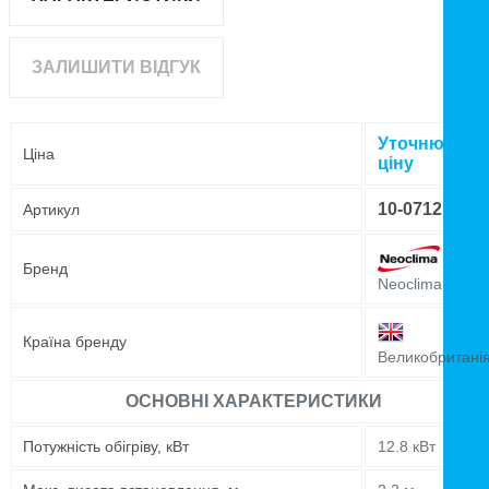
ЗАЛИШИТИ ВІДГУК
Уточнюйте
Ціна
ціну
10-0712
Артикул
Бренд
Neoclima
Країна бренду
Великобритані
ОСНОВНІ ХАРАКТЕРИСТИКИ
Потужність обігріву, кВт
12.8 кВт