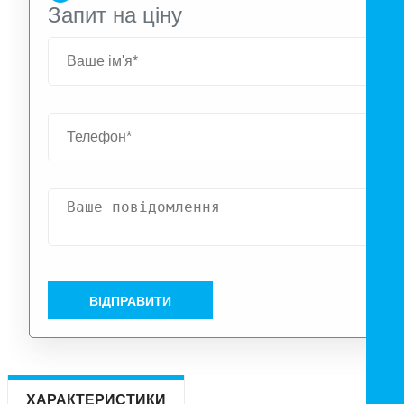
Запит на ціну
ВІДПРАВИТИ
ХАРАКТЕРИСТИКИ