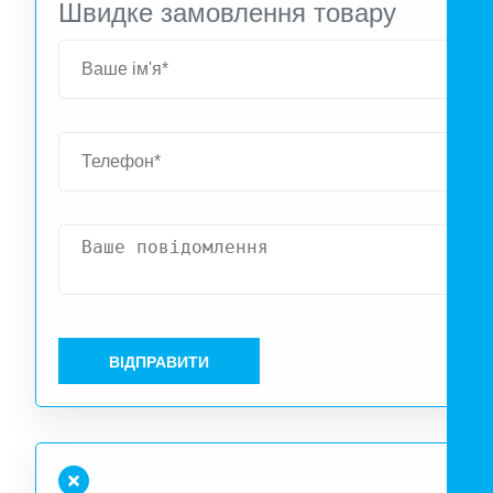
Швидке замовлення товару
ВІДПРАВИТИ