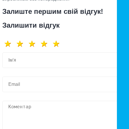
Залиште першим свій відгук!
Залишити відгук