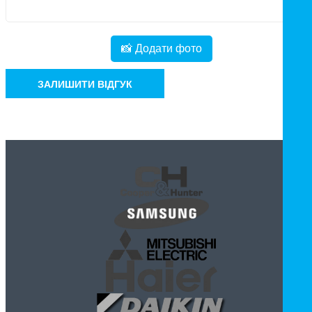
📸 Додати фото
ЗАЛИШИТИ ВІДГУК