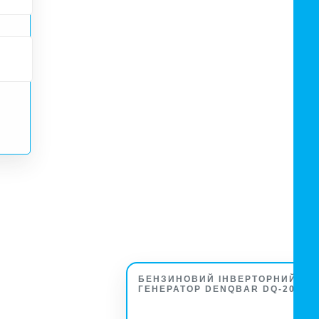
БЕНЗИНОВИЙ ІНВЕРТОРНИЙ
ГЕНЕРАТОР DENQBAR DQ-2000