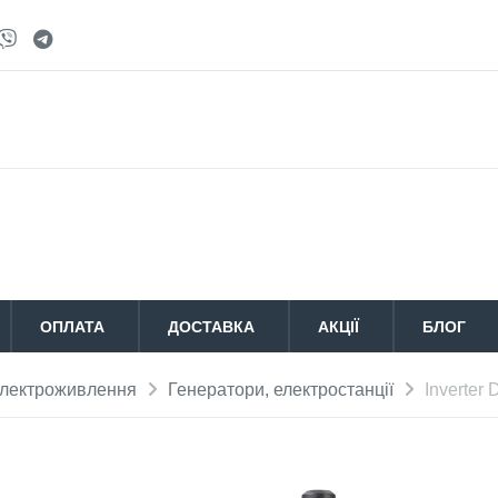
ОПЛАТА
ДОСТАВКА
АКЦІЇ
БЛОГ
лектроживлення
Генератори, електростанції
Inverter