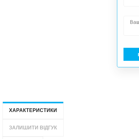
ХАРАКТЕРИСТИКИ
ЗАЛИШИТИ ВІДГУК