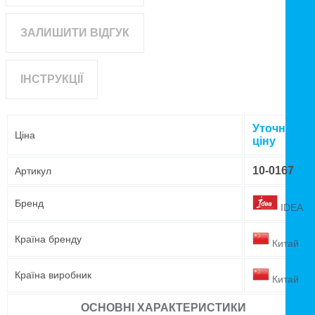
ЗАЛИШИТИ ВІДГУК
ІНСТРУКЦІЇ
Уточнюйте
Ціна
ціну
10-0167
Артикул
Бренд
IDEA
Країна бренду
Китай
Країна виробник
Китай
ОСНОВНІ ХАРАКТЕРИСТИКИ