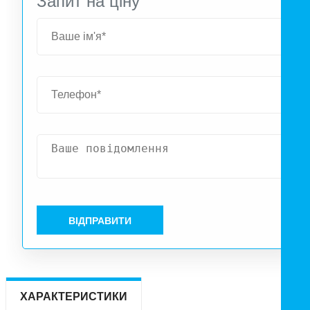
Запит на ціну
ВІДПРАВИТИ
ХАРАКТЕРИСТИКИ