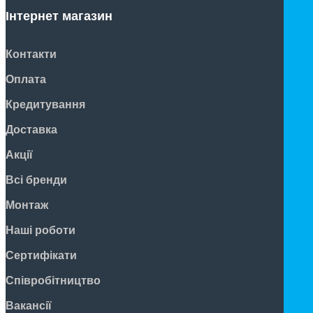
Інтернет магазин
Контакти
Оплата
Кредитування
Доставка
Акції
Всі бренди
Монтаж
Наші роботи
Сертифікати
Співробітництво
Вакансії