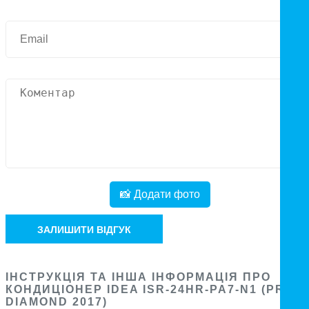
📸 Додати фото
ЗАЛИШИТИ ВІДГУК
ІНСТРУКЦІЯ ТА ІНША ІНФОРМАЦІЯ ПРО
КОНДИЦІОНЕР IDEA ISR-24HR-PA7-N1 (PRO
DIAMOND 2017)