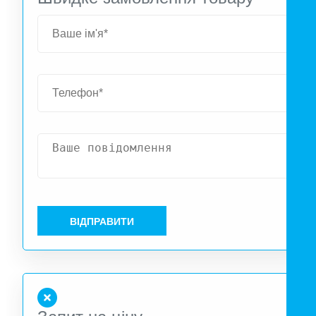
ВІДПРАВИТИ