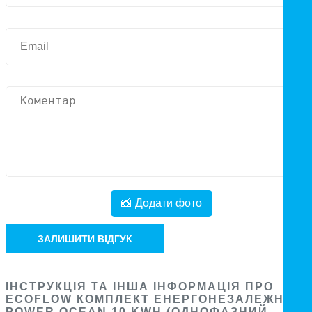
📸 Додати фото
ЗАЛИШИТИ ВІДГУК
ІНСТРУКЦІЯ ТА ІНША ІНФОРМАЦІЯ ПРО
ECOFLOW КОМПЛЕКТ ЕНЕРГОНЕЗАЛЕЖНОСТ
POWER OCEAN 10 KWH (ОДНОФАЗНИЙ