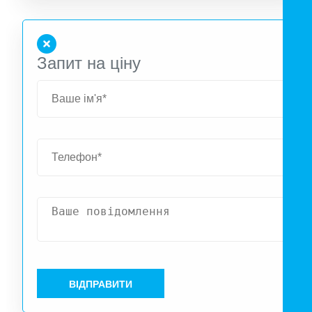
Запит на ціну
ВІДПРАВИТИ