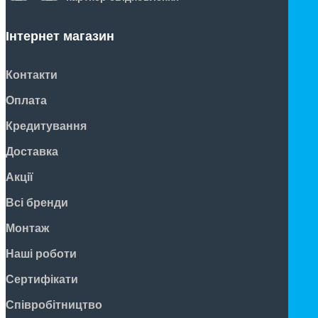
Інтернет магазин
Контакти
Оплата
Кредитування
Доставка
Акції
Всі бренди
Монтаж
Наші роботи
Сертифікати
Співробітництво