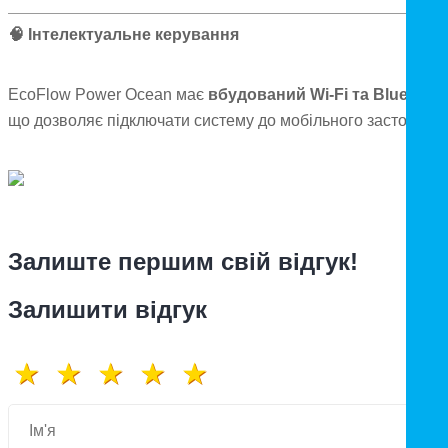
🧠 Інтелектуальне керування
EcoFlow Power Ocean має
вбудований Wi-Fi та Bluetooth
що дозволяє підключати систему до мобільного застосунку
Залиште першим свій відгук!
Залишити відгук