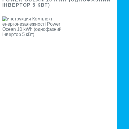
ІНВЕРТОР 5 КВТ)