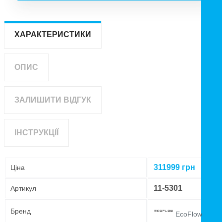
ХАРАКТЕРИСТИКИ
ОПИС
ЗАЛИШИТИ ВІДГУК
ІНСТРУКЦІЇ
311999
грн
Ціна
11-5301
Артикул
Бренд
EcoFlow