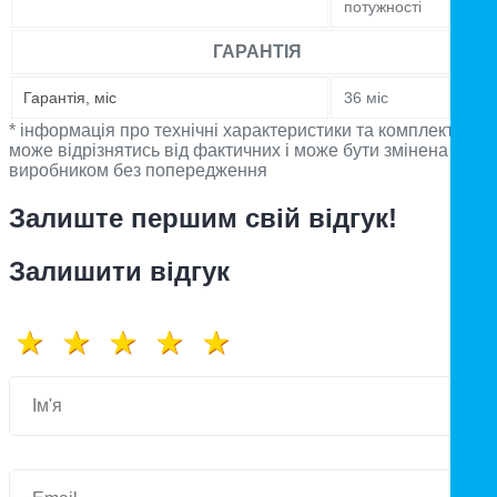
потужності
ГАРАНТІЯ
Гарантія, міс
36 міс
* інформація про технічні характеристики та комплектацію
може відрізнятись від фактичних і може бути змінена
виробником без попередження
Залиште першим свій відгук!
Залишити відгук