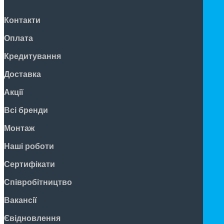
Контакти
Оплата
Кредитування
Доставка
Акції
Всі бренди
Монтаж
Наші роботи
Сертифікати
Співробітництво
Вакансії
Євідновлення