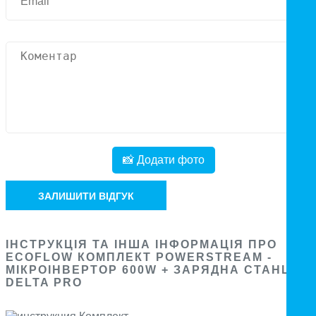
📸 Додати фото
ЗАЛИШИТИ ВІДГУК
ІНСТРУКЦІЯ ТА ІНША ІНФОРМАЦІЯ ПРО
ECOFLOW КОМПЛЕКТ POWERSTREAM -
МІКРОІНВЕРТОР 600W + ЗАРЯДНА СТАНЦІЯ
DELTA PRO