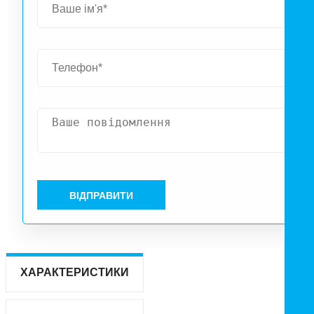
ВІДПРАВИТИ
ХАРАКТЕРИСТИКИ