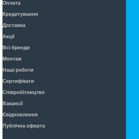
Оплата
Кредитування
Доставка
Акції
Всі бренди
Монтаж
Наші роботи
Сертифікати
Співробітництво
Вакансії
Євідновлення
Публічна оферта