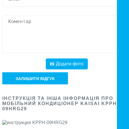
📸 Додати фото
ЗАЛИШИТИ ВІДГУК
ІНСТРУКЦІЯ ТА ІНША ІНФОРМАЦІЯ ПРО
МОБІЛЬНИЙ КОНДИЦІОНЕР KAISAI KPPH-
09HRG29