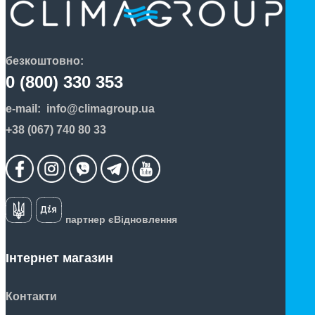
безкоштовно:
0 (800) 330 353
e-mail:
info@climagroup.ua
+38 (067) 740 80 33
партнер єВідновлення
Інтернет магазин
Контакти