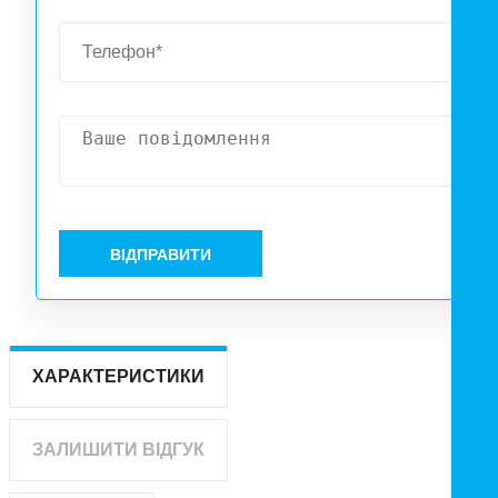
ВІДПРАВИТИ
ХАРАКТЕРИСТИКИ
ЗАЛИШИТИ ВІДГУК