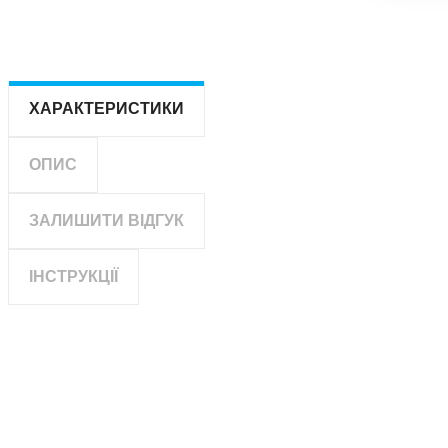
ХАРАКТЕРИСТИКИ
ОПИС
ЗАЛИШИТИ ВІДГУК
ІНСТРУКЦІЇ