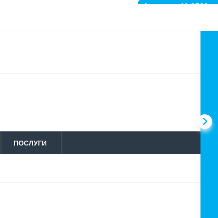
Артикул: 11-2523
ПОСЛУГИ