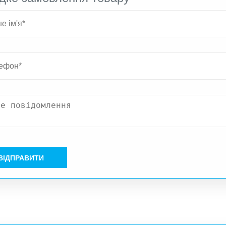
ВІДПРАВИТИ