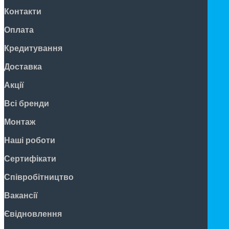
Контакти
Оплата
Кредитування
Доставка
Акції
Всі бренди
Монтаж
Наші роботи
Сертифікати
Співробітництво
Вакансії
Євідновлення