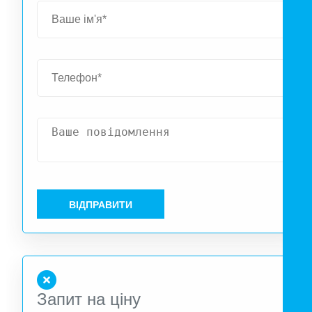
назначения. Максимальный комфорт обеспечивается пр
установке данного кассетного блока в центре помещения.
ВІДПРАВИТИ
Запит на ціну