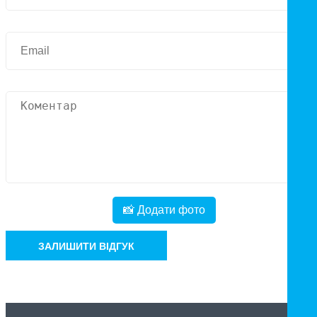
📸 Додати фото
ЗАЛИШИТИ ВІДГУК