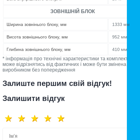
ЗОВНІШНІЙ БЛОК
Ширина зовнінього блоку, мм
1333 мм
Висота зовнішнього блоку, мм
952 мм
Глибина зовнішнього блоку, мм
410 мм
* інформація про технічні характеристики та комплектацію
може відрізнятись від фактичних і може бути змінена
виробником без попередження
Залиште першим свій відгук!
Залишити відгук