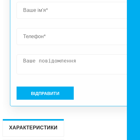
ВІДПРАВИТИ
ХАРАКТЕРИСТИКИ