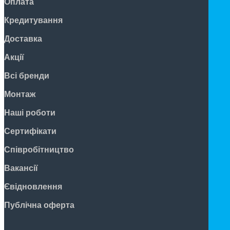
Оплата
Кредитування
Доставка
Акції
Всі бренди
Монтаж
Наші роботи
Сертифікати
Співробітництво
Вакансії
Євідновлення
Публічна оферта