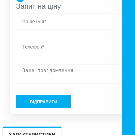
Запит на ціну
ВІДПРАВИТИ
ХАРАКТЕРИСТИКИ