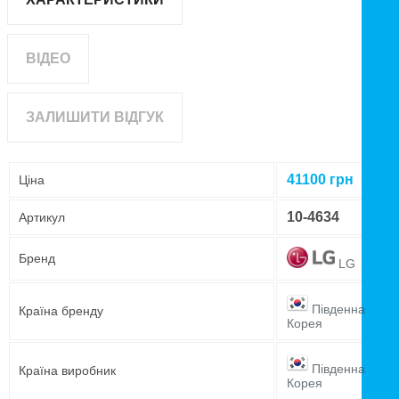
ВІДЕО
ЗАЛИШИТИ ВІДГУК
41100
грн
Ціна
10-4634
Артикул
Бренд
LG
Південна
Країна бренду
Корея
Південна
Країна виробник
Корея