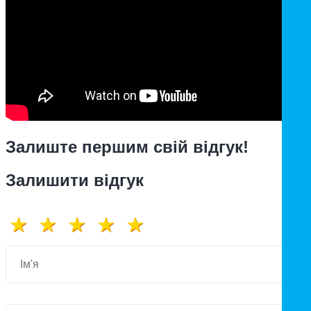
Залиште першим свій відгук!
Залишити відгук