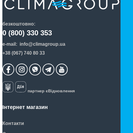
безкоштовно:
0 (800) 330 353
e-mail:
info@climagroup.ua
+38 (067) 740 80 33
партнер єВідновлення
Інтернет магазин
Контакти