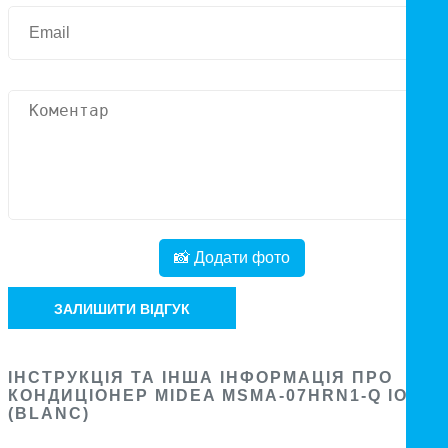
📸 Додати фото
ЗАЛИШИТИ ВІДГУК
ІНСТРУКЦІЯ ТА ІНША ІНФОРМАЦІЯ ПРО
КОНДИЦІОНЕР MIDEA MSMA-07HRN1-Q ION
(BLANC)