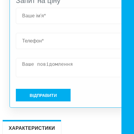
Запит на ціну
ВІДПРАВИТИ
ХАРАКТЕРИСТИКИ