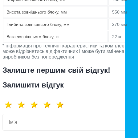
Висота зовнішнього блоку, мм
550 мм
Глибина зовнішнього блоку, мм
270 мм
Вага зовнішнього блоку, кг
22 кг
* інформація про технічні характеристики та комплектацію
може відрізнятись від фактичних і може бути змінена
виробником без попередження
Залиште першим свій відгук!
Залишити відгук