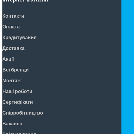
Контакти
Оплата
Кредитування
Доставка
Акції
Всі бренди
Монтаж
Наші роботи
Сертифікати
Співробітництво
Вакансії