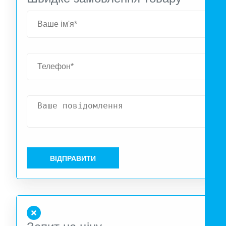
ВІДПРАВИТИ