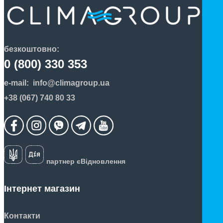
безкоштовно:
0 (800) 330 353
e-mail:
info@climagroup.ua
+38 (067) 740 80 33
партнер єВідновлення
Інтернет магазин
Контакти