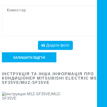
📸 Додати фото
ЗАЛИШИТИ ВІДГУК
ІНСТРУКЦІЯ ТА ІНША ІНФОРМАЦІЯ ПРО
КОНДИЦІОНЕР MITSUBISHI ELECTRIC MSZ-
SF35VE/MUZ-SF35VE