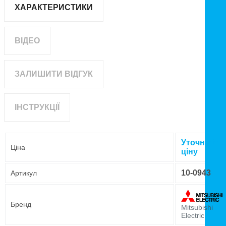
ХАРАКТЕРИСТИКИ
ВІДЕО
ЗАЛИШИТИ ВІДГУК
ІНСТРУКЦІЇ
Уточнюйте
Ціна
ціну
10-0943
Артикул
Бренд
Mitsubishi
Electric