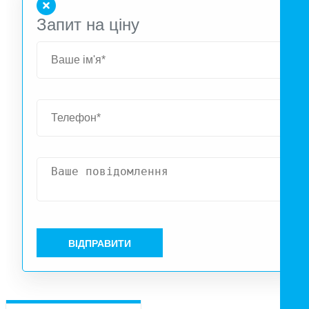
Запит на ціну
ВІДПРАВИТИ