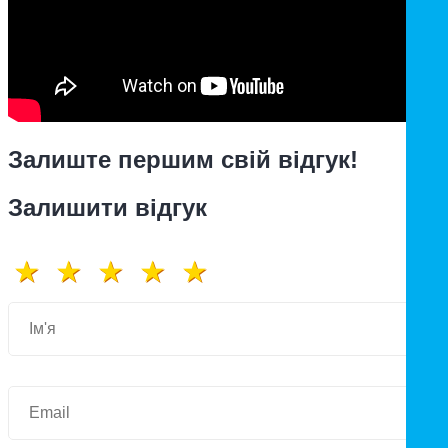
Залиште першим свій відгук!
Залишити відгук