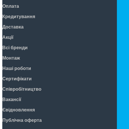
Оплата
Кредитування
Доставка
Акції
Всі бренди
Монтаж
Наші роботи
Сертифікати
Співробітництво
Вакансії
Євідновлення
Публічна оферта