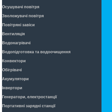
Осушувачі повітря
Зволожувачі повітря
Повітряні завіси
Вентиляція
Водонагрівачі
Водопідготовка та водоочищення
Конвектори
Обігрівачі
Акумулятори
Інвертори
Генератори, електростанції
Портативні зарядні станції