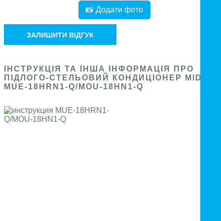
📸 Додати фото
ЗАЛИШИТИ ВІДГУК
ІНСТРУКЦІЯ ТА ІНША ІНФОРМАЦІЯ ПРО
ПІДЛОГО-СТЕЛЬОВИЙ КОНДИЦІОНЕР MIDEA
MUE-18HRN1-Q/MOU-18HN1-Q