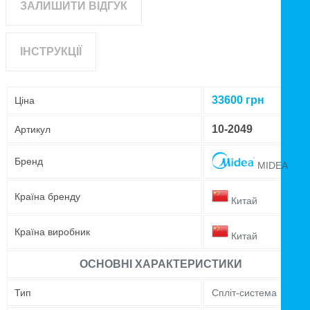
ЗАЛИШИТИ ВІДГУК
ІНСТРУКЦІЇ
33600
грн
Ціна
10-2049
Артикул
Бренд
MIDEA
Країна бренду
Китай
Країна виробник
Китай
ОСНОВНІ ХАРАКТЕРИСТИКИ
Тип
Спліт-система