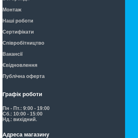
Монтаж
Наші роботи
Сертифікати
Співробітництво
Вакансії
Євідновлення
Публічна оферта
Графік роботи
Пн - Пт.: 9:00 - 19:00
Сб.: 10:00 - 15:00
Нд.: вихідний.
Адреса магазину