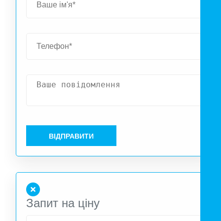
ВІДПРАВИТИ
Запит на ціну