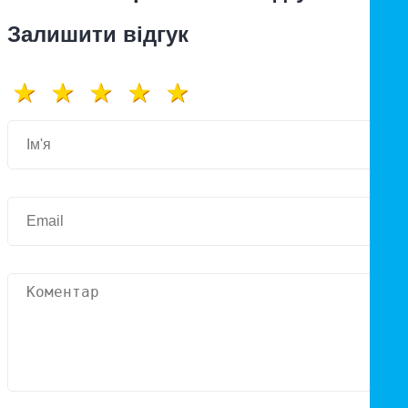
Залишити відгук