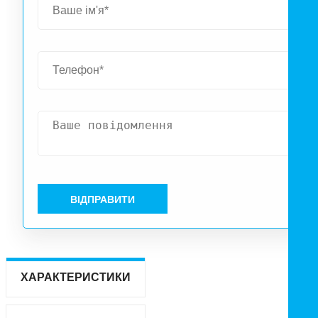
ВІДПРАВИТИ
ХАРАКТЕРИСТИКИ