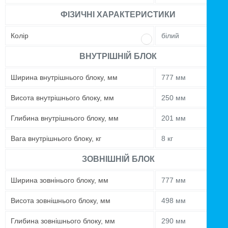
ФІЗИЧНІ ХАРАКТЕРИСТИКИ
Колір
білий
ВНУТРІШНІЙ БЛОК
Ширина внутрішнього блоку, мм
777 мм
Висота внутрішнього блоку, мм
250 мм
Глибина внутрішнього блоку, мм
201 мм
Вага внутрішнього блоку, кг
8 кг
ЗОВНІШНІЙ БЛОК
Ширина зовнінього блоку, мм
777 мм
Висота зовнішнього блоку, мм
498 мм
Глибина зовнішнього блоку, мм
290 мм