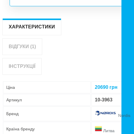
ХАРАКТЕРИСТИКИ
ВІДГУКИ (1)
ІНСТРУКЦІЇ
20690
грн
Ціна
10-3963
Артикул
Бренд
Nordis
Країна бренду
Литва