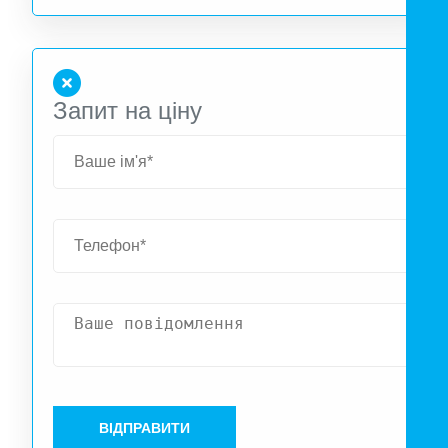
Запит на ціну
ВІДПРАВИТИ