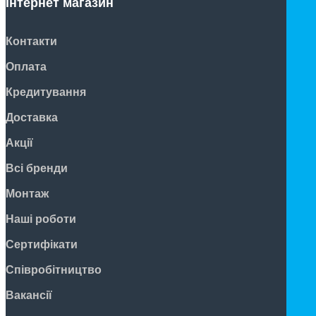
Інтернет магазин
Контакти
Оплата
Кредитування
Доставка
Акції
Всі бренди
Монтаж
Наші роботи
Сертифікати
Співробітництво
Вакансії