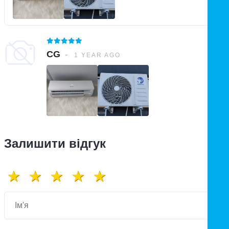
CG
1 YEAR AGO
Залишити відгук