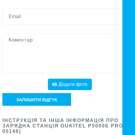
📸 Додати фото
ЗАЛИШИТИ ВІДГУК
ІНСТРУКЦІЯ ТА ІНША ІНФОРМАЦІЯ ПРО
ЗАРЯДНА СТАНЦІЯ OUKITEL P5000E PRO (42
00146)