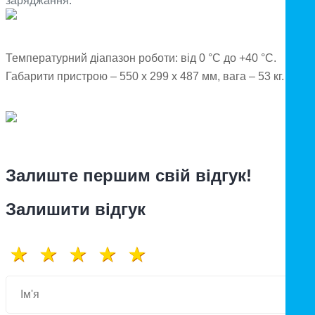
заряджання.
Температурний діапазон роботи: від 0 °C до +40 °C.
Габарити пристрою – 550 x 299 x 487 мм, вага – 53 кг.
Залиште першим свій відгук!
Залишити відгук