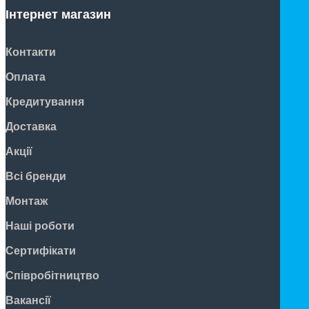
Інтернет магазин
Контакти
Оплата
Кредитування
Доставка
Акції
Всі бренди
Монтаж
Наші роботи
Сертифікати
Співробітництво
Вакансії