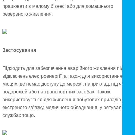
працювати в малому бізнесі або для домашнього
резервного живлення.
Застосування
Підходить для забезпечення аварійного живлення під час
відключень електроенергії, а також для використання в
місцях, де немає доступу до мережі, наприклад, під час
подорожей або на транспортних засобах. Також
використовується для живлення побутових приладів,
екстреного зв’язку, медичного обладнання, у рятувальних
службах тощо.