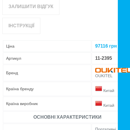
ЗАЛИШИТИ ВІДГУК
ІНСТРУКЦІЇ
97116
грн
Ціна
11-2395
Артикул
Бренд
OUKITEL
Країна бренду
Китай
Країна виробник
Китай
ОСНОВНІ ХАРАКТЕРИСТИКИ
Портативні