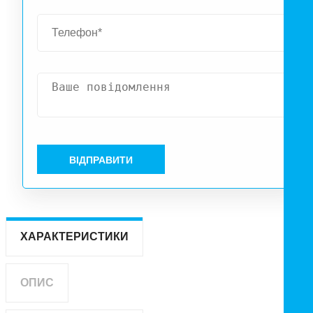
ВІДПРАВИТИ
ХАРАКТЕРИСТИКИ
ОПИС