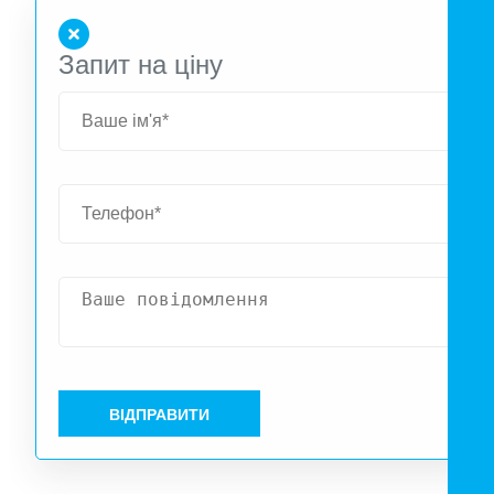
Запит на ціну
ВІДПРАВИТИ