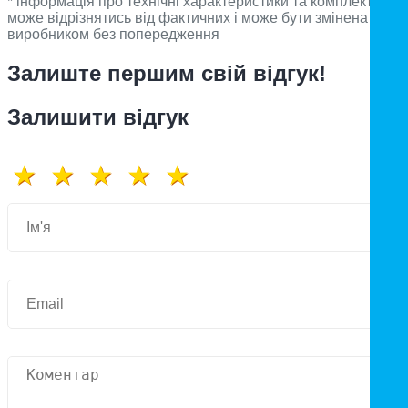
* інформація про технічні характеристики та комплектацію
може відрізнятись від фактичних і може бути змінена
виробником без попередження
Залиште першим свій відгук!
Залишити відгук