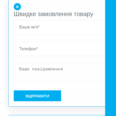
датчиком вологості.
Швидке замовлення товару
ВІДПРАВИТИ