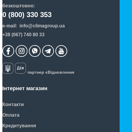
безкоштовно:
0 (800) 330 353
e-mail:
info@climagroup.ua
+38 (067) 740 80 33
партнер єВідновлення
Інтернет магазин
Контакти
Оплата
Кредитування