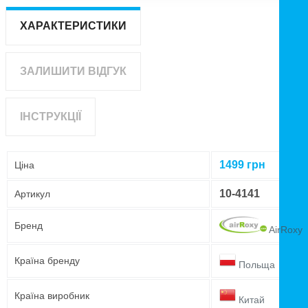
ХАРАКТЕРИСТИКИ
ЗАЛИШИТИ ВІДГУК
ІНСТРУКЦІЇ
1499
грн
Ціна
10-4141
Артикул
Бренд
AirRoxy
Країна бренду
Польща
Країна виробник
Китай