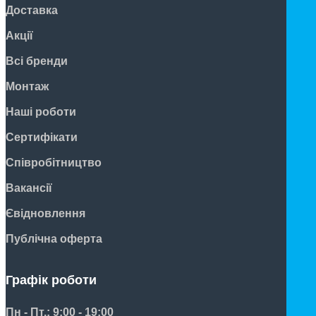
Доставка
Акції
Всі бренди
Монтаж
Наші роботи
Сертифікати
Співробітництво
Вакансії
Євідновлення
Публічна оферта
Графік роботи
Пн - Пт.: 9:00 - 19:00