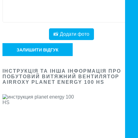
📸 Додати фото
ЗАЛИШИТИ ВІДГУК
ІНСТРУКЦІЯ ТА ІНША ІНФОРМАЦІЯ ПРО
ПОБУТОВИЙ ВИТЯЖНИЙ ВЕНТИЛЯТОР
AIRROXY PLANET ENERGY 100 HS