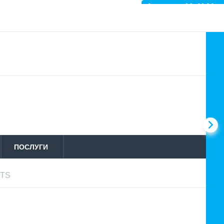
Артикул: 10-4144
ПОСЛУГИ
 TS