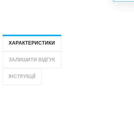
ХАРАКТЕРИСТИКИ
ЗАЛИШИТИ ВІДГУК
ІНСТРУКЦІЇ