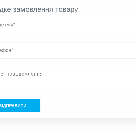
дке замовлення товару
ВІДПРАВИТИ