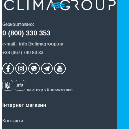
безкоштовно:
0 (800) 330 353
e-mail:
info@climagroup.ua
+38 (067) 740 80 33
партнер єВідновлення
Інтернет магазин
Контакти