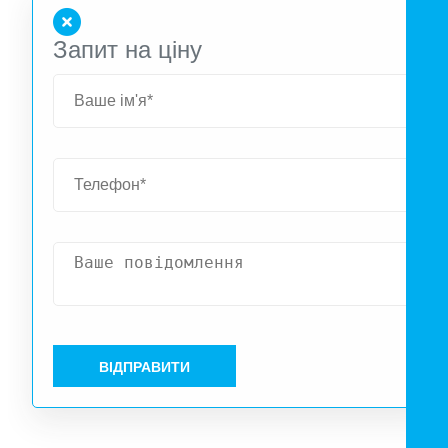
Запит на ціну
ВІДПРАВИТИ