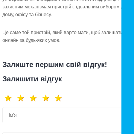
захисним механізмам пристрій є ідеальним вибором для
дому, офісу та бізнесу.
Це саме той пристрій, який варто мати, щоб залишатися
онлайн за будь-яких умов.
Залиште першим свій відгук!
Залишити відгук