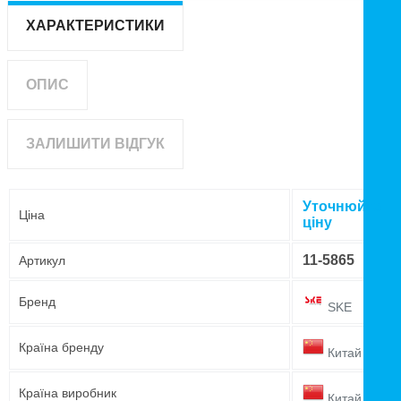
ХАРАКТЕРИСТИКИ
ОПИС
ЗАЛИШИТИ ВІДГУК
Уточнюйте
Ціна
ціну
11-5865
Артикул
Бренд
SKE
Країна бренду
Китай
Країна виробник
Китай