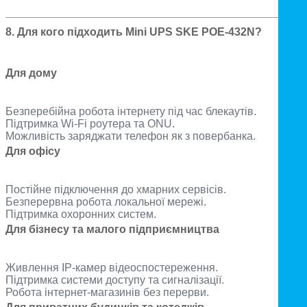
8. Для кого підходить Mini UPS SKE POE-432N?
Для дому
Безперебійна робота інтернету під час блекаутів.
Підтримка Wi-Fi роутера та ONU.
Можливість заряджати телефон як з повербанка.
Для офісу
Постійне підключення до хмарних сервісів.
Безперервна робота локальної мережі.
Підтримка охоронних систем.
Для бізнесу та малого підприємництва
Живлення IP-камер відеоспостереження.
Підтримка системи доступу та сигналізації.
Робота інтернет-магазинів без перерви.