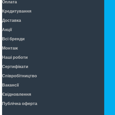
Оплата
Кредитування
Доставка
Акції
Всі бренди
Монтаж
Наші роботи
Сертифікати
Співробітництво
Вакансії
Євідновлення
Публічна оферта