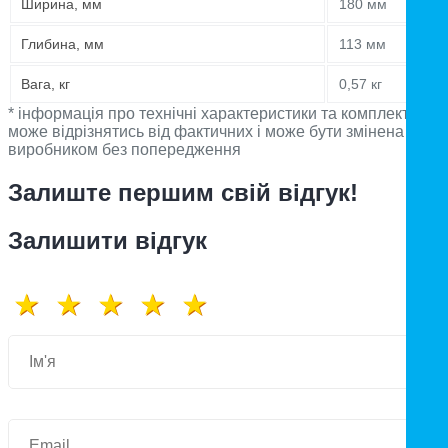
Ширина, мм
180 мм
Глибина, мм
113 мм
Вага, кг
0,57 кг
* інформація про технічні характеристики та комплектацію
може відрізнятись від фактичних і може бути змінена
виробником без попередження
Залиште першим свій відгук!
Залишити відгук