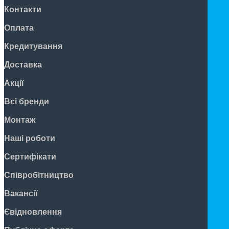
Контакти
Оплата
Кредитування
Доставка
Акції
Всі бренди
Монтаж
Наші роботи
Сертифікати
Співробітництво
Вакансії
Євідновлення