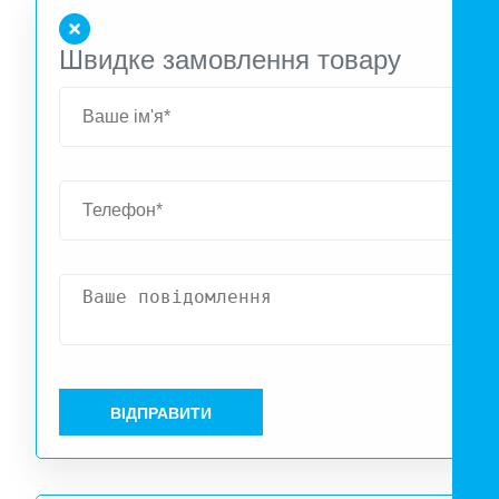
Швидке замовлення товару
ВІДПРАВИТИ