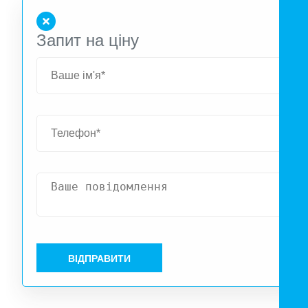
Запит на ціну
ВІДПРАВИТИ