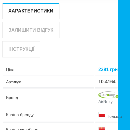
ХАРАКТЕРИСТИКИ
ЗАЛИШИТИ ВІДГУК
ІНСТРУКЦІЇ
2391
грн
Ціна
10-4164
Артикул
Бренд
AirRoxy
Країна бренду
Польща
Країна виробник