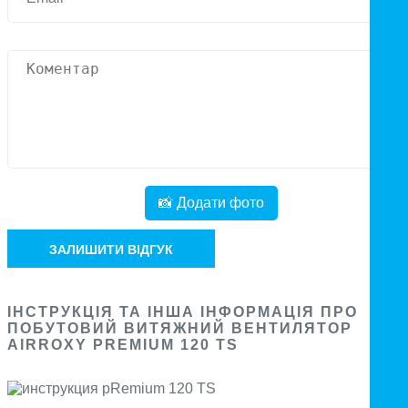
📸 Додати фото
ЗАЛИШИТИ ВІДГУК
ІНСТРУКЦІЯ ТА ІНША ІНФОРМАЦІЯ ПРО
ПОБУТОВИЙ ВИТЯЖНИЙ ВЕНТИЛЯТОР
AIRROXY PREMIUM 120 TS