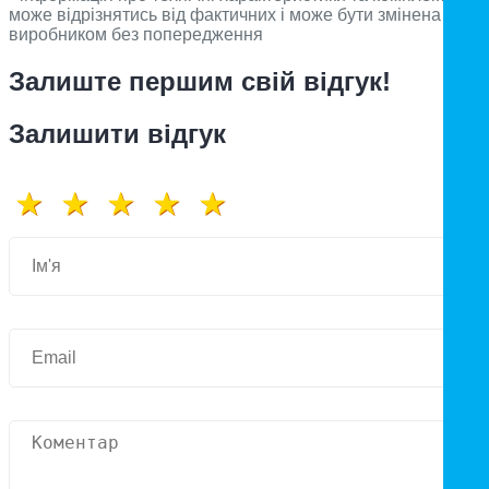
може відрізнятись від фактичних і може бути змінена
виробником без попередження
Залиште першим свій відгук!
Залишити відгук