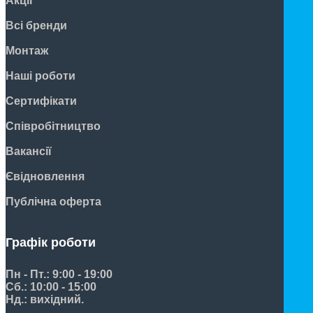
Акції
Всі бренди
Монтаж
Наші роботи
Сертифікати
Співробітництво
Вакансії
Євідновлення
Публічна оферта
Графік роботи
Пн - Пт.: 9:00 - 19:00
Сб.: 10:00 - 15:00
Нд.: вихідний.