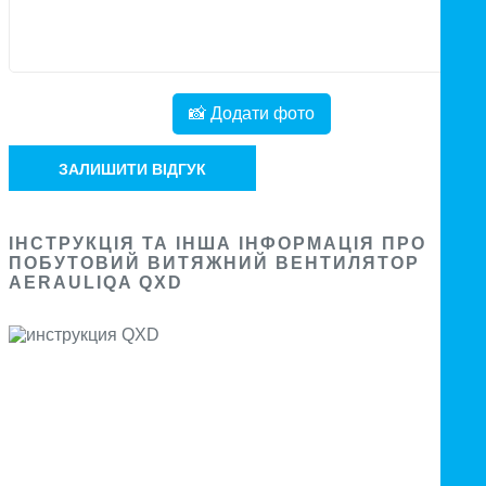
📸 Додати фото
ЗАЛИШИТИ ВІДГУК
ІНСТРУКЦІЯ ТА ІНША ІНФОРМАЦІЯ ПРО
ПОБУТОВИЙ ВИТЯЖНИЙ ВЕНТИЛЯТОР
AERAULIQA QXD