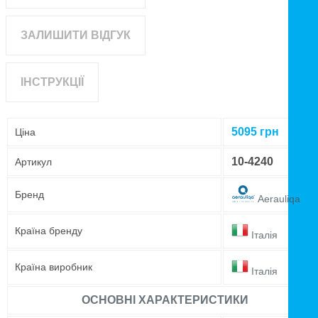
ЗАЛИШИТИ ВІДГУК
ІНСТРУКЦІЇ
5095
грн
Ціна
10-4240
Артикул
Бренд
Aerauliqa
Країна бренду
Італія
Країна виробник
Італія
ОСНОВНІ ХАРАКТЕРИСТИКИ