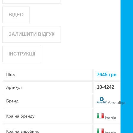
ВІДЕО
ЗАЛИШИТИ ВІДГУК
ІНСТРУКЦІЇ
7645
грн
Ціна
10-4242
Артикул
Бренд
Aerauliqa
Країна бренду
Італія
Країна виробник