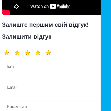
Залиште першим свій відгук!
Залишити відгук