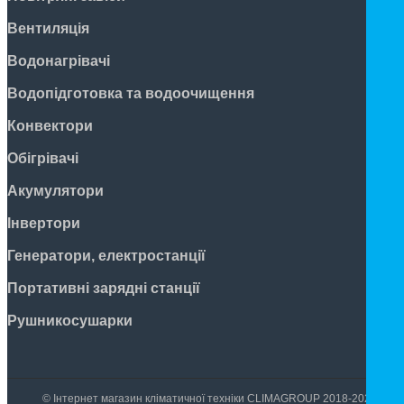
Вентиляція
Водонагрівачі
Водопідготовка та водоочищення
Конвектори
Обігрівачі
Акумулятори
Інвертори
Генератори, електростанції
Портативні зарядні станції
Рушникосушарки
© Інтернет магазин кліматичної техніки CLIMAGROUP 2018-2026