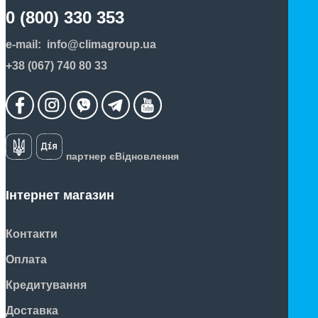
0 (800) 330 353
e-mail:
info@climagroup.ua
+38 (067) 740 80 33
партнер єВідновлення
Інтернет магазин
Контакти
Оплата
Кредитування
Доставка