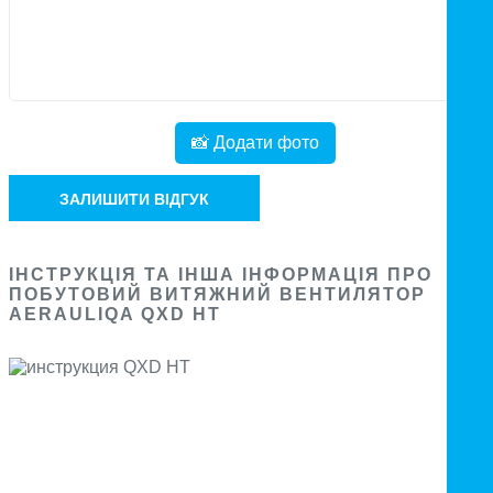
📸 Додати фото
ЗАЛИШИТИ ВІДГУК
ІНСТРУКЦІЯ ТА ІНША ІНФОРМАЦІЯ ПРО
ПОБУТОВИЙ ВИТЯЖНИЙ ВЕНТИЛЯТОР
AERAULIQA QXD HT