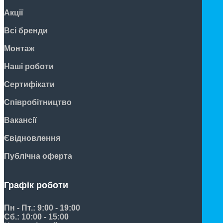
Акції
Всі бренди
Монтаж
Наші роботи
Сертифікати
Співробітництво
Вакансії
Євідновлення
Публічна оферта
Графік роботи
Пн - Пт.: 9:00 - 19:00
Сб.: 10:00 - 15:00