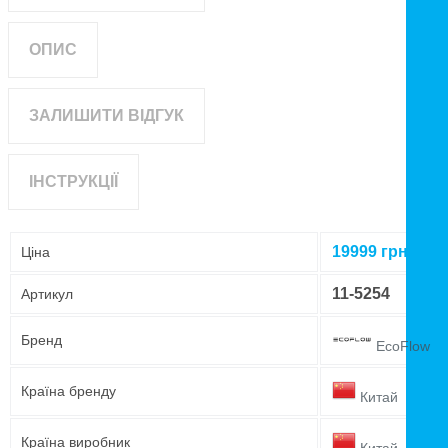
ОПИС
ЗАЛИШИТИ ВІДГУК
ІНСТРУКЦІЇ
19999
грн
Ціна
11-5254
Артикул
Бренд
EcoFlow
Країна бренду
Китай
Країна виробник