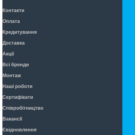
Контакти
Оплата
Кредитування
Доставка
Акції
Всі бренди
Монтаж
Наші роботи
Сертифікати
Співробітництво
Вакансії
Євідновлення