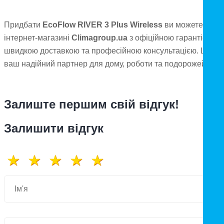
Придбати
EcoFlow RIVER 3 Plus Wireless
ви можете в
інтернет-магазині
Climagroup.ua
з офіційною гарантією,
швидкою доставкою та професійною консультацією. Це
ваш надійний партнер для дому, роботи та подорожей.
Залиште першим свій відгук!
Залишити відгук