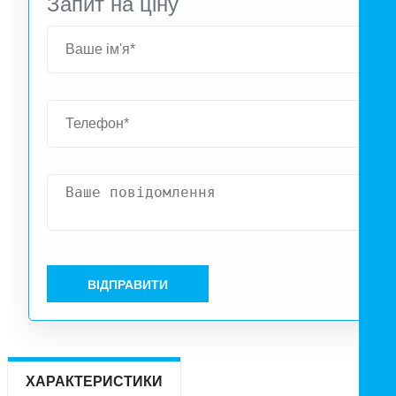
Запит на ціну
ВІДПРАВИТИ
ХАРАКТЕРИСТИКИ