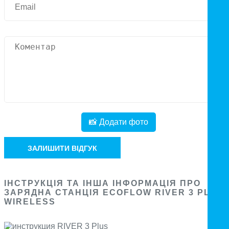
📸 Додати фото
ЗАЛИШИТИ ВІДГУК
ІНСТРУКЦІЯ ТА ІНША ІНФОРМАЦІЯ ПРО
ЗАРЯДНА СТАНЦІЯ ECOFLOW RIVER 3 PLUS
WIRELESS