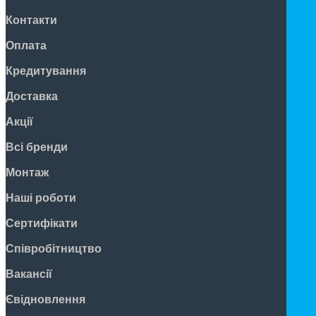
Контакти
Оплата
Кредитування
Доставка
Акції
Всі бренди
Монтаж
Наші роботи
Сертифікати
Співробітництво
Вакансії
Євідновлення