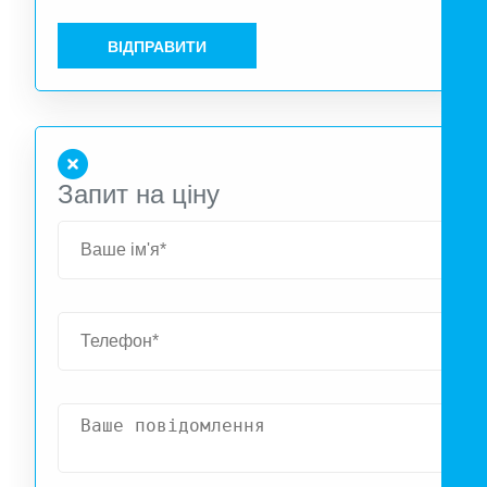
ВІДПРАВИТИ
Запит на ціну