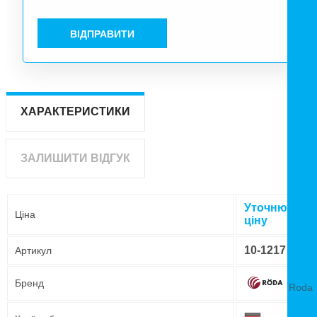
ВІДПРАВИТИ
ХАРАКТЕРИСТИКИ
ЗАЛИШИТИ ВІДГУК
Уточнюйте
Ціна
ціну
10-1217
Артикул
Бренд
Roda