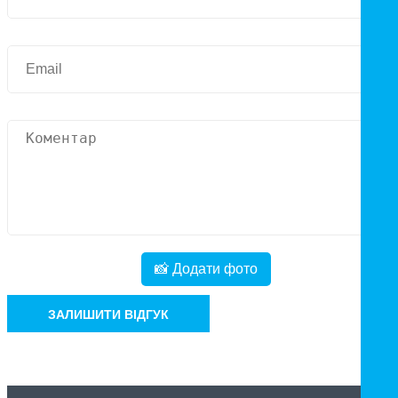
📸 Додати фото
ЗАЛИШИТИ ВІДГУК