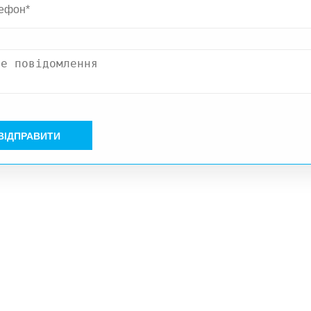
ВІДПРАВИТИ