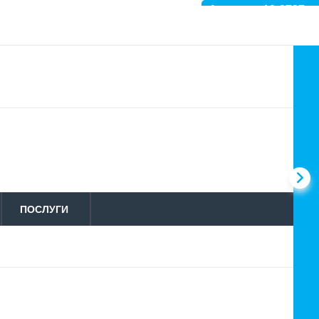
Артикул: 10-0737
ПОСЛУГИ