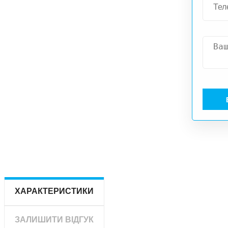
ХАРАКТЕРИСТИКИ
ЗАЛИШИТИ ВІДГУК