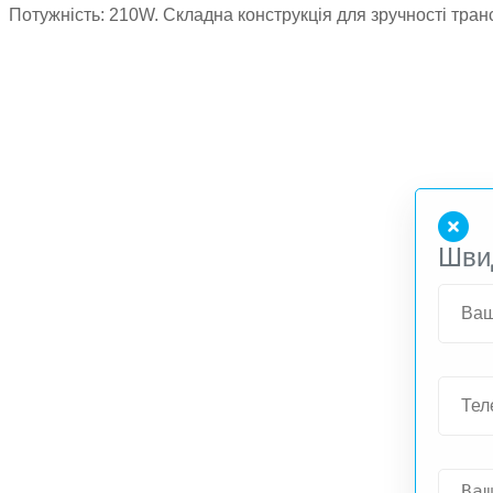
Потужність: 210W. Складна конструкція для зручності тран
Шви