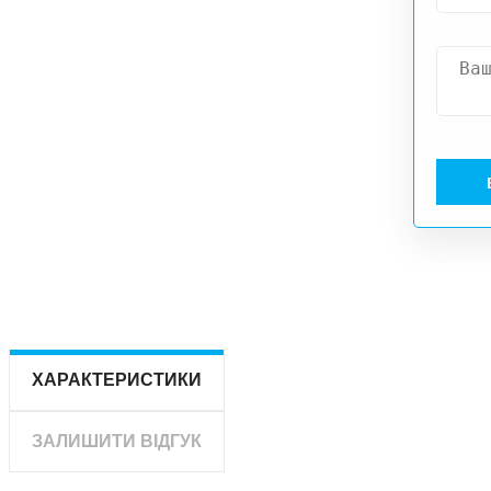
ХАРАКТЕРИСТИКИ
ЗАЛИШИТИ ВІДГУК