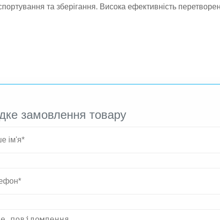
спортування та зберігання. Висока ефективність перетворенн
дке замовлення товару