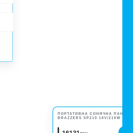
ПОРТАТИВНА СОНЯЧНА ПАНЕЛЬ
BRAZZERS SP210 18V/210W
16131