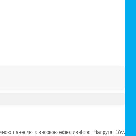
ою панеллю з високою ефективністю. Напруга: 18V.