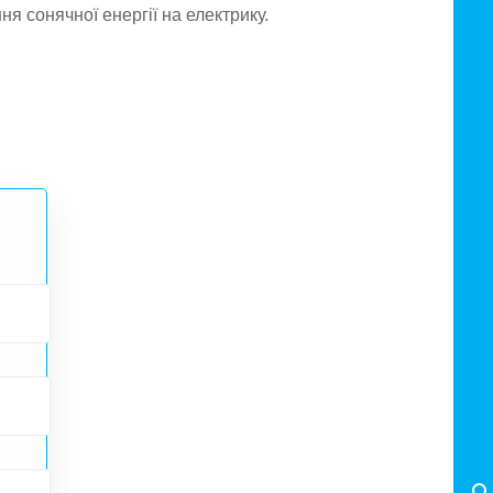
я сонячної енергії на електрику.