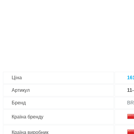
Ціна
16
Артикул
11
Бренд
BR
Країна бренду
Країна виробник