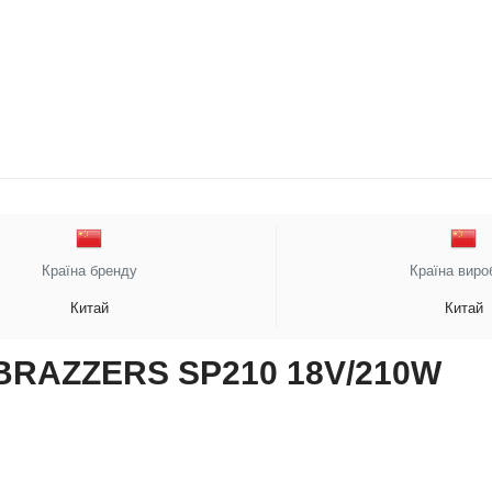
Країна бренду
Країна виро
Китай
Китай
 BRAZZERS SP210 18V/210W