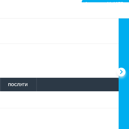
Артикул: 11-1975
ПОСЛУГИ