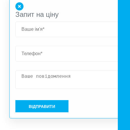
Запит на ціну
ВІДПРАВИТИ