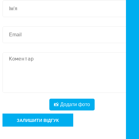
📸 Додати фото
ЗАЛИШИТИ ВІДГУК