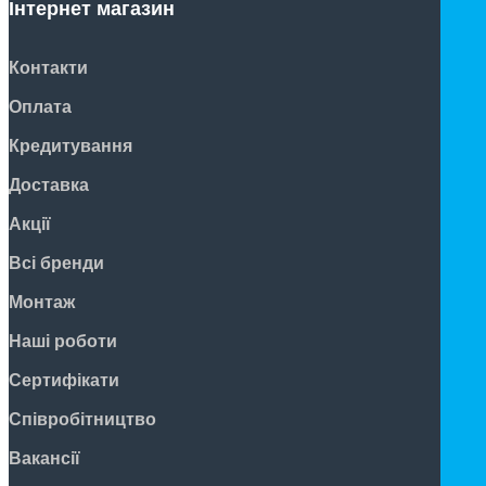
Інтернет магазин
Контакти
Оплата
Кредитування
Доставка
Акції
Всі бренди
Монтаж
Наші роботи
Сертифікати
Співробітництво
Вакансії