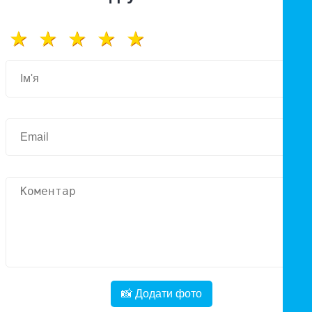
📸 Додати фото