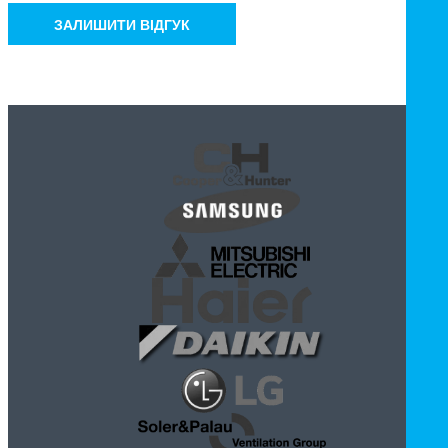
ЗАЛИШИТИ ВІДГУК