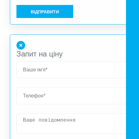
ВІДПРАВИТИ
Запит на ціну