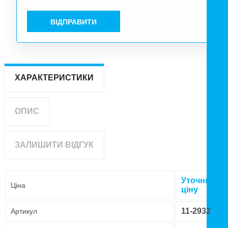
ВІДПРАВИТИ
ХАРАКТЕРИСТИКИ
ОПИС
ЗАЛИШИТИ ВІДГУК
Уточнюйте
Ціна
ціну
11-2932
Артикул