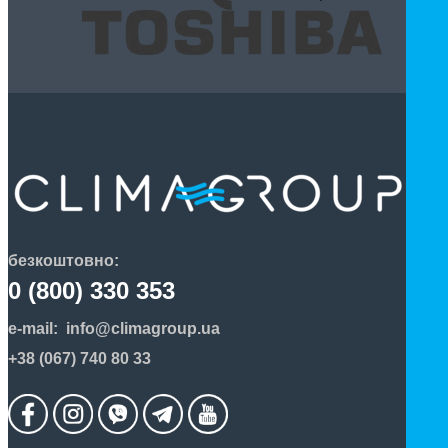
безкоштовно:
0 (800) 330 353
e-mail:
info@climagroup.ua
+38 (067) 740 80 33