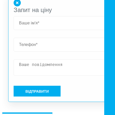
Запит на ціну
ВІДПРАВИТИ