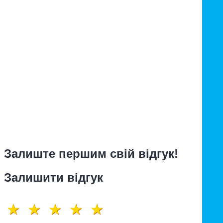
Залиште першим свій відгук!
Залишити відгук