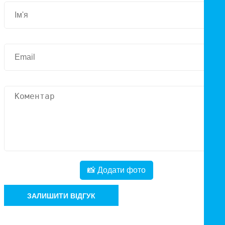
📸 Додати фото
ЗАЛИШИТИ ВІДГУК