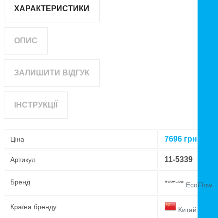
ХАРАКТЕРИСТИКИ
ОПИС
ЗАЛИШИТИ ВІДГУК
ІНСТРУКЦІЇ
7696
грн
Ціна
11-5339
Артикул
Бренд
EcoFlow
Країна бренду
Китай