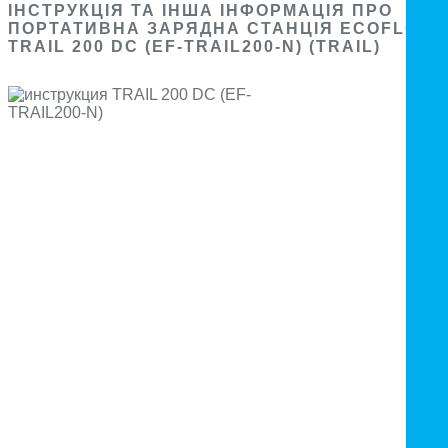
ІНСТРУКЦІЯ ТА ІНША ІНФОРМАЦІЯ ПРО
ПОРТАТИВНА ЗАРЯДНА СТАНЦІЯ ECOFLOW
TRAIL 200 DC (EF-TRAIL200-N) (TRAIL)