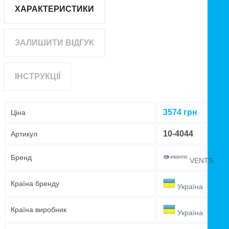
ХАРАКТЕРИСТИКИ
ЗАЛИШИТИ ВІДГУК
ІНСТРУКЦІЇ
3574
грн
Ціна
10-4044
Артикул
Бренд
VENTS
Країна бренду
Україна
Країна виробник
Україна