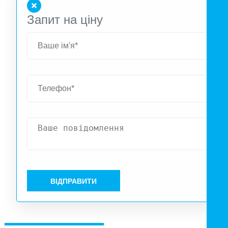
Запит на ціну
ВІДПРАВИТИ