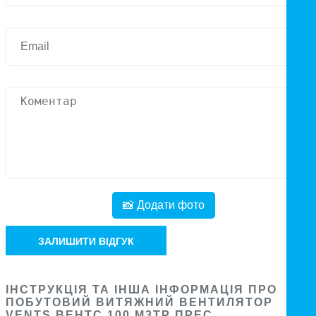
📸 Додати фото
ЗАЛИШИТИ ВІДГУК
ІНСТРУКЦІЯ ТА ІНША ІНФОРМАЦІЯ ПРО
ПОБУТОВИЙ ВИТЯЖНИЙ ВЕНТИЛЯТОР
VENTS ВЕНТС 100 М3ТР ПРЕС