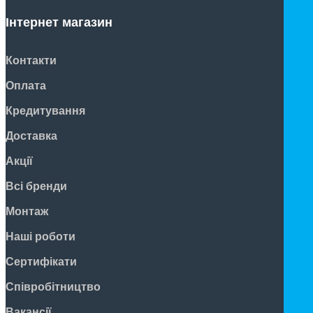
Інтернет магазин
Контакти
Оплата
Кредитування
Доставка
Акції
Всі бренди
Монтаж
Наші роботи
Сертифікати
Співробітництво
Вакансії