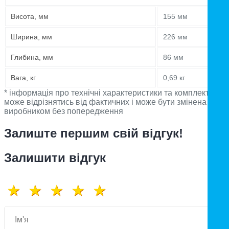
Висота, мм
155 мм
Ширина, мм
226 мм
Глибина, мм
86 мм
Вага, кг
0,69 кг
* інформація про технічні характеристики та комплектацію
може відрізнятись від фактичних і може бути змінена
виробником без попередження
Залиште першим свій відгук!
Залишити відгук