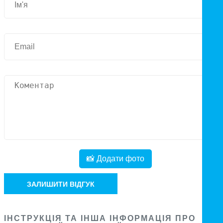
📸 Додати фото
ЗАЛИШИТИ ВІДГУК
ІНСТРУКЦІЯ ТА ІНША ІНФОРМАЦІЯ ПРО