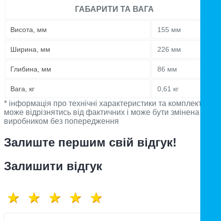
ГАБАРИТИ ТА ВАГА
Висота, мм
155 мм
Ширина, мм
226 мм
Глибина, мм
86 мм
Вага, кг
0,61 кг
* інформація про технічні характеристики та комплектацію
може відрізнятись від фактичних і може бути змінена
виробником без попередження
Залиште першим свій відгук!
Залишити відгук