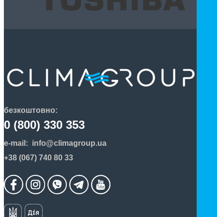
безкоштовно:
0 (800) 330 353
e-mail:
info@climagroup.ua
+38 (067) 740 80 33