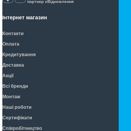
партнер єВідновлення
Інтернет магазин
Контакти
Оплата
Кредитування
Доставка
Акції
Всі бренди
Монтаж
Наші роботи
Сертифікати
Співробітництво