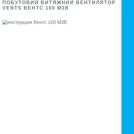
ПОБУТОВИЙ ВИТЯЖНИЙ ВЕНТИЛЯТОР
VENTS ВЕНТС 100 М3В