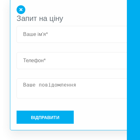
Запит на ціну
ВІДПРАВИТИ