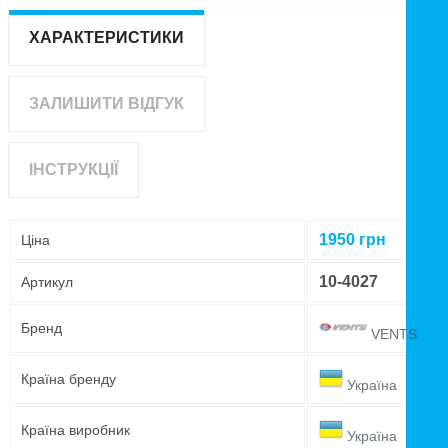
ХАРАКТЕРИСТИКИ
ЗАЛИШИТИ ВІДГУК
ІНСТРУКЦІЇ
1950
грн
Ціна
10-4027
Артикул
Бренд
VENTS
Країна бренду
Україна
Країна виробник
Україна