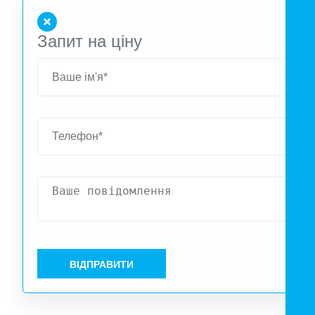
Запит на ціну
ВІДПРАВИТИ