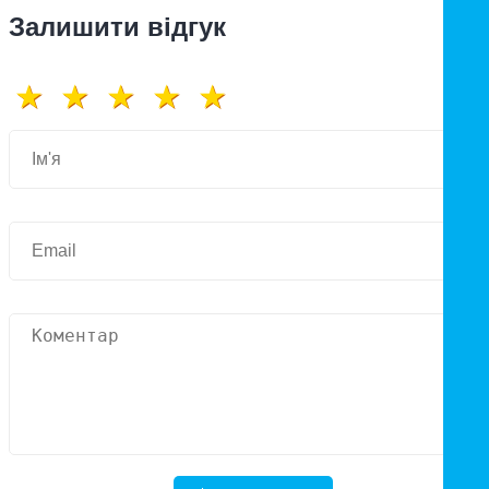
Залишити відгук