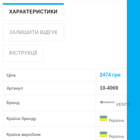
ХАРАКТЕРИСТИКИ
ЗАЛИШИТИ ВІДГУК
ІНСТРУКЦІЇ
2474
грн
Ціна
10-4069
Артикул
Бренд
VENTS
Країна бренду
Україна
Країна виробник
Україна