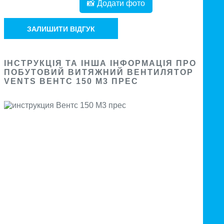
📸 Додати фото
ЗАЛИШИТИ ВІДГУК
ІНСТРУКЦІЯ ТА ІНША ІНФОРМАЦІЯ ПРО
ПОБУТОВИЙ ВИТЯЖНИЙ ВЕНТИЛЯТОР
VENTS ВЕНТС 150 М3 ПРЕС