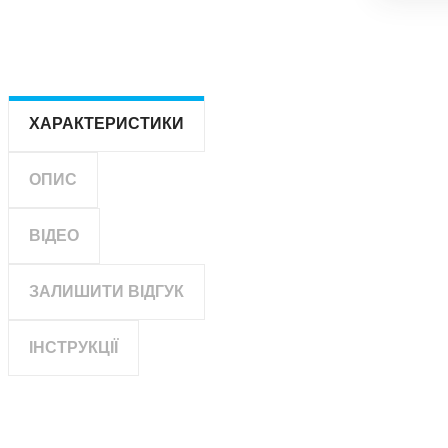
ХАРАКТЕРИСТИКИ
ОПИС
ВІДЕО
ЗАЛИШИТИ ВІДГУК
ІНСТРУКЦІЇ