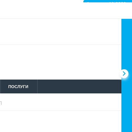
Артикул: 10-3833
ПОСЛУГИ
Л