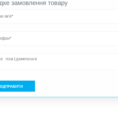
дке замовлення товару
ВІДПРАВИТИ