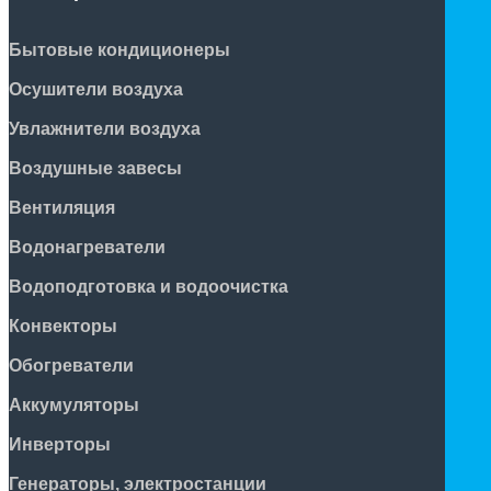
Бытовые кондиционеры
Осушители воздуха
Увлажнители воздуха
Воздушные завесы
Вентиляция
Водонагреватели
Водоподготовка и водоочистка
Конвекторы
Обогреватели
Аккумуляторы
Инверторы
Генераторы, электростанции