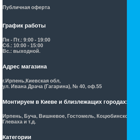
Публичная оферта
График работы
Пн - Пт.: 9:00 - 19:00
Сб.: 10:00 - 15:00
Вс.: выходной.
Адрес магазина
г.Ирпень,
Киевская обл,
ул. Ивана Драча (Гагарина), № 40, оф.55
Монтируем в Киеве и близлежащих городах:
Ирпень, Буча, Вишневое, Гостомель, Коцюбинское,
Глеваха и т.д.
Категории