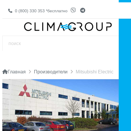
0 (800) 330 353
*бесплатно
Главная
Производители
Mitsubishi Electric