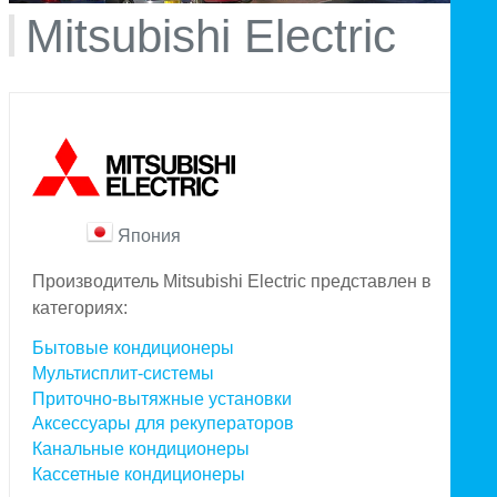
Mitsubishi Electric
Япония
Производитель Mitsubishi Electric представлен в
категориях:
Бытовые кондиционеры
Мультисплит-системы
Приточно-вытяжные установки
Аксессуары для рекуператоров
Канальные кондиционеры
Кассетные кондиционеры