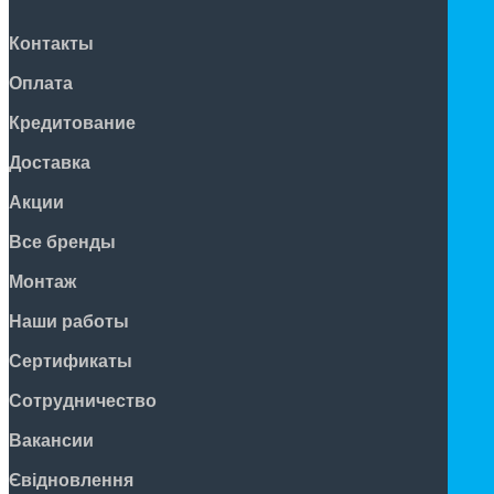
Контакты
Оплата
Кредитование
Доставка
Акции
Все бренды
Монтаж
Наши работы
Сертификаты
Сотрудничество
Вакансии
Євідновлення