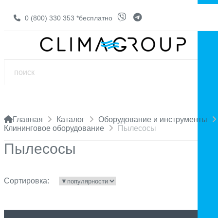
0 (800) 330 353
*бесплатно
Главная
Каталог
Оборудование и инструменты
Клининговое оборудование
Пылесосы
Пылесосы
Сортировка: