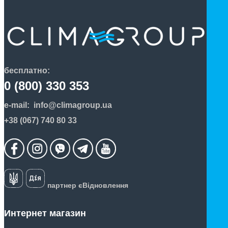
бесплатно:
0 (800) 330 353
e-mail:
info@climagroup.ua
+38 (067) 740 80 33
партнер єВідновлення
Интернет магазин