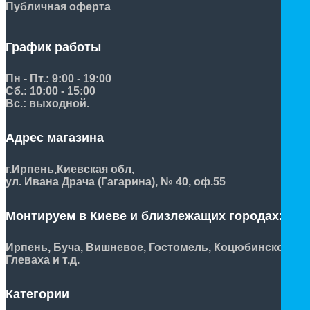
Публичная оферта
График работы
Пн - Пт.: 9:00 - 19:00
Сб.: 10:00 - 15:00
Вс.: выходной.
Адрес магазина
г.Ирпень,
Киевская обл,
ул. Ивана Драча (Гагарина), № 40, оф.55
Монтируем в Киеве и близлежащих городах:
Ирпень, Буча, Вишневое, Гостомель, Коцюбинское,
Глеваха и т.д.
Категории