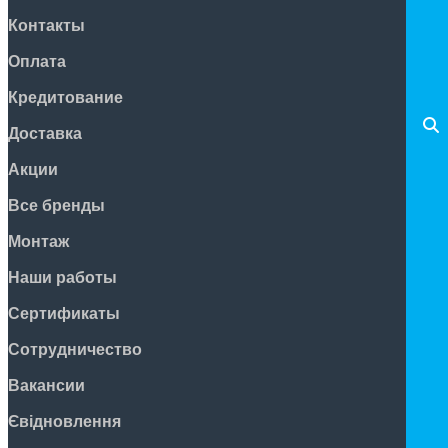
Контакты
Оплата
Кредитование
Доставка
Акции
Все бренды
Монтаж
Наши работы
Сертификаты
Сотрудничество
Вакансии
Євідновлення