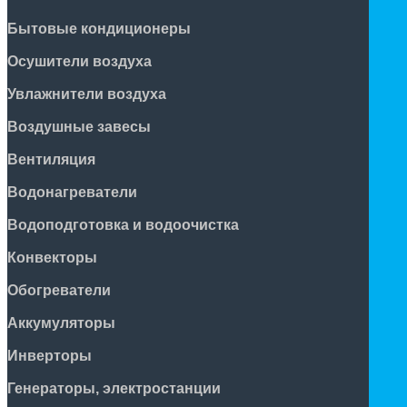
Бытовые кондиционеры
Осушители воздуха
Увлажнители воздуха
Воздушные завесы
Вентиляция
Водонагреватели
Водоподготовка и водоочистка
Конвекторы
Обогреватели
Аккумуляторы
Инверторы
Генераторы, электростанции