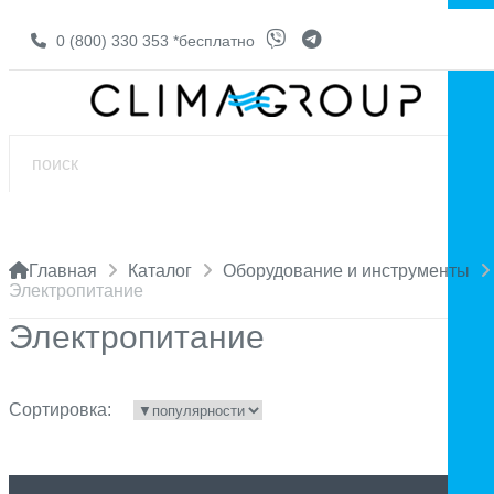
0 (800) 330 353
*бесплатно
Главная
Каталог
Оборудование и инструменты
Электропитание
Электропитание
Сортировка: