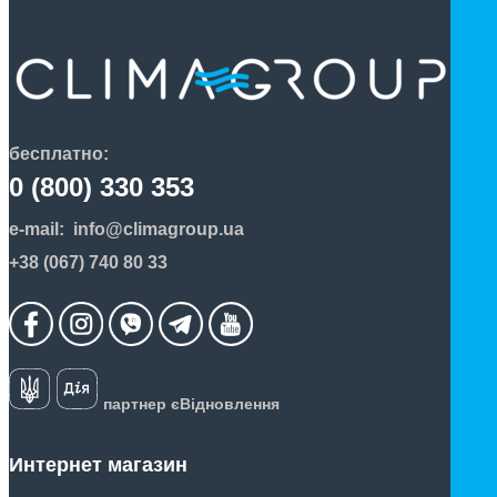
бесплатно:
0 (800) 330 353
e-mail:
info@climagroup.ua
+38 (067) 740 80 33
партнер єВідновлення
Интернет магазин