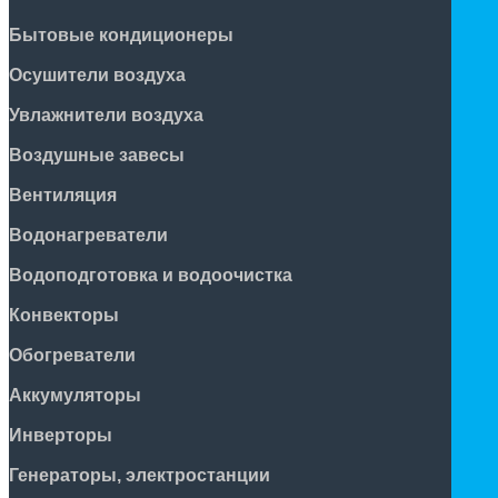
Бытовые кондиционеры
Осушители воздуха
Увлажнители воздуха
Воздушные завесы
Вентиляция
Водонагреватели
Водоподготовка и водоочистка
Конвекторы
Обогреватели
Аккумуляторы
Инверторы
Генераторы, электростанции