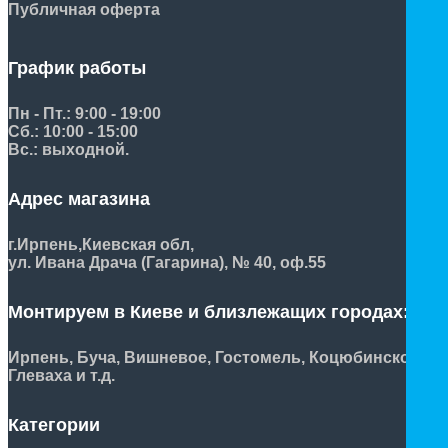
Публичная оферта
График работы
Пн - Пт.: 9:00 - 19:00
Сб.: 10:00 - 15:00
Вс.: выходной.
Адрес магазина
г.Ирпень,
Киевская обл,
ул. Ивана Драча (Гагарина), № 40, оф.55
Монтируем в Киеве и близлежащих городах:
Ирпень, Буча, Вишневое, Гостомель, Коцюбинское,
Глеваха и т.д.
Категории