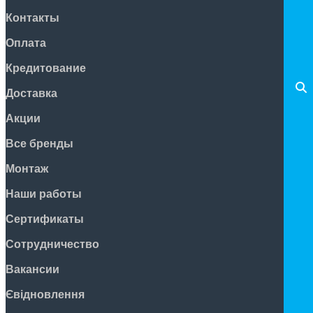
Контакты
Оплата
Кредитование
Доставка
Акции
Все бренды
Монтаж
Наши работы
Сертификаты
Сотрудничество
Вакансии
Євідновлення