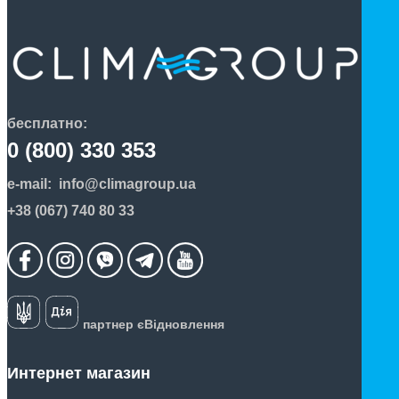
бесплатно:
0 (800) 330 353
e-mail:
info@climagroup.ua
+38 (067) 740 80 33
партнер єВідновлення
Интернет магазин