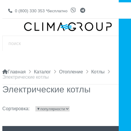
0 (800) 330 353
*бесплатно
Главная
Каталог
Отопление
Котлы
Электрические котлы
Электрические котлы
Сортировка: