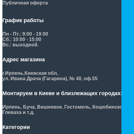
Публичная оферта
График работы
Пн - Пт.: 9:00 - 19:00
Сб.: 10:00 - 15:00
Вс.: выходной.
Адрес магазина
г.Ирпень,
Киевская обл,
ул. Ивана Драча (Гагарина), № 40, оф.55
Монтируем в Киеве и близлежащих городах:
Ирпень, Буча, Вишневое, Гостомель, Коцюбинское,
Глеваха и т.д.
Категории