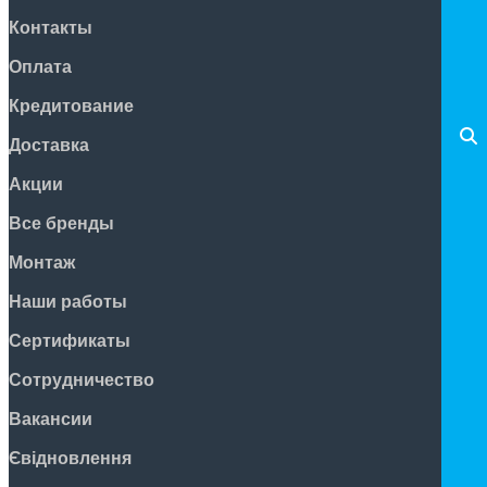
Контакты
Оплата
Кредитование
Доставка
Акции
Все бренды
Монтаж
Наши работы
Сертификаты
Сотрудничество
Вакансии
Євідновлення