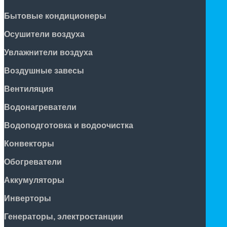
Бытовые кондиционеры
Осушители воздуха
Увлажнители воздуха
Воздушные завесы
Вентиляция
Водонагреватели
Водоподготовка и водоочистка
Конвекторы
Обогреватели
Аккумуляторы
Инверторы
Генераторы, электростанции