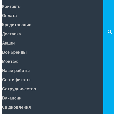
Контакты
Оплата
Кредитование
Доставка
Акции
Все бренды
Монтаж
Наши работы
Сертификаты
Сотрудничество
Вакансии
Євідновлення