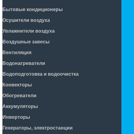
Бытовые кондиционеры
Осушители воздуха
Увлажнители воздуха
Воздушные завесы
Вентиляция
Водонагреватели
Водоподготовка и водоочистка
Конвекторы
Обогреватели
Аккумуляторы
Инверторы
Генераторы, электростанции