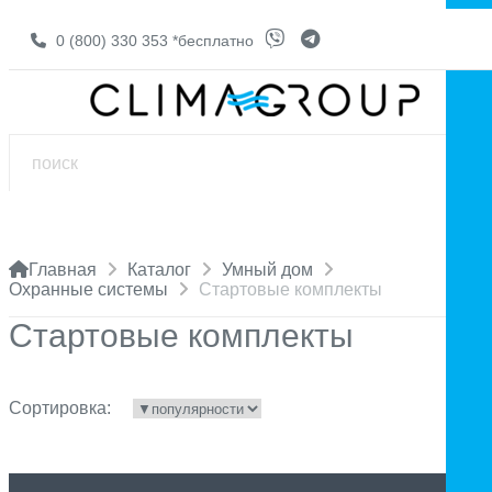
0 (800) 330 353
*бесплатно
Главная
Каталог
Умный дом
Охранные системы
Стартовые комплекты
Стартовые комплекты
Сортировка: