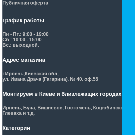
Публичная оферта
График работы
Пн - Пт.: 9:00 - 19:00
Сб.: 10:00 - 15:00
Вс.: выходной.
Адрес магазина
г.Ирпень,
Киевская обл,
ул. Ивана Драча (Гагарина), № 40, оф.55
Монтируем в Киеве и близлежащих городах:
Ирпень, Буча, Вишневое, Гостомель, Коцюбинское,
Глеваха и т.д.
Категории