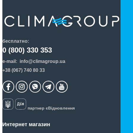
бесплатно:
0 (800) 330 353
e-mail:
info@climagroup.ua
+38 (067) 740 80 33
партнер єВідновлення
Интернет магазин