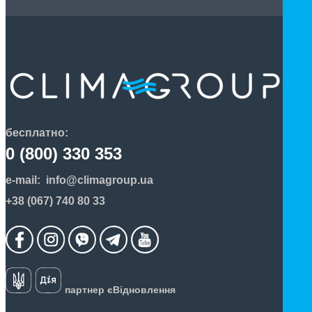
бесплатно:
0 (800) 330 353
e-mail:
info@climagroup.ua
+38 (067) 740 80 33
партнер єВідновлення