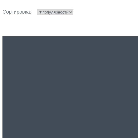
Сортировка: