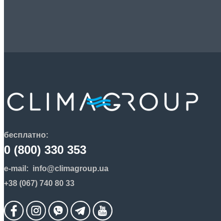
бесплатно:
0 (800) 330 353
e-mail:
info@climagroup.ua
+38 (067) 740 80 33