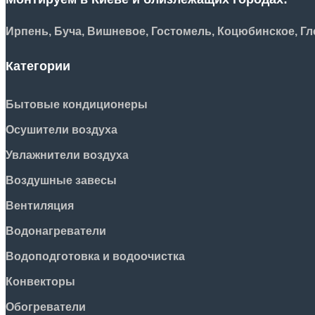
Ирпень, Буча, Вишневое, Гостомель, Коцюбинское, Гле
Категории
Бытовые кондиционеры
Осушители воздуха
Увлажнители воздуха
Воздушные завесы
Вентиляция
Водонагреватели
Водоподготовка и водоочистка
Конвекторы
Обогреватели