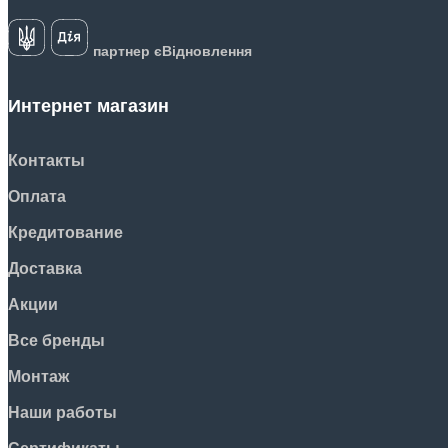
партнер єВідновлення
Интернет магазин
Контакты
Оплата
Кредитование
Доставка
Акции
Все бренды
Монтаж
Наши работы