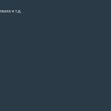
ваха и т.д.