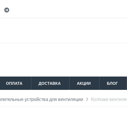
ОПЛАТА
ДОСТАВКА
АКЦИИ
БЛОГ
лительные устройства для вентиляции
Колпаки вентил