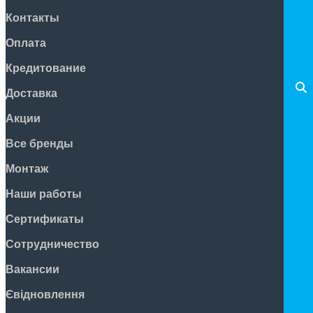
Контакты
Оплата
Кредитование
Доставка
Акции
Все бренды
Монтаж
Наши работы
Сертификаты
Сотрудничество
Вакансии
Євідновлення