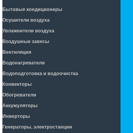
Бытовые кондиционеры
Осушители воздуха
Увлажнители воздуха
Воздушные завесы
Вентиляция
Водонагреватели
Водоподготовка и водоочистка
Конвекторы
Обогреватели
Аккумуляторы
Инверторы
Генераторы, электростанции