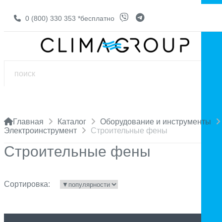
0 (800) 330 353
*бесплатно
Главная
Каталог
Оборудование и инструменты
Электроинструмент
Строительные фены
Строительные фены
Сортировка: