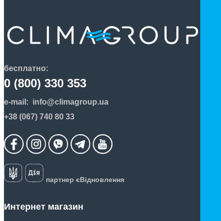
бесплатно:
0 (800) 330 353
e-mail:
info@climagroup.ua
+38 (067) 740 80 33
партнер єВідновлення
Интернет магазин