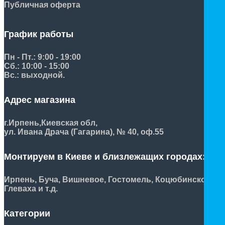
Публичная оферта
График работы
Пн - Пт.: 9:00 - 19:00
Сб.: 10:00 - 15:00
Вс.: выходной.
Адрес магазина
г.Ирпень,
Киевская обл,
ул. Ивана Драча (Гагарина), № 40, оф.55
Монтируем в Киеве и близлежащих городах:
Ирпень, Буча, Вишневое, Гостомель, Коцюбинское,
Глеваха и т.д.
Категории