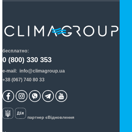
бесплатно:
0 (800) 330 353
e-mail:
info@climagroup.ua
+38 (067) 740 80 33
партнер єВідновлення