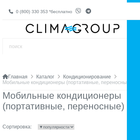
0 (800) 330 353
*бесплатно
Главная
Каталог
Кондиционирование
Мобильные кондиционеры (портативные, переносные)
Мобильные кондиционеры
(портативные, переносные)
Сортировка: