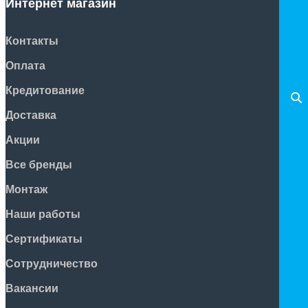
Интернет магазин
Контакты
Оплата
Кредитование
Доставка
Акции
Все бренды
Монтаж
Наши работы
Сертификаты
Сотрудничество
Вакансии