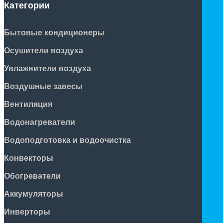
Категории
Бытовые кондиционеры
Осушители воздуха
Увлажнители воздуха
Воздушные завесы
Вентиляция
Водонагреватели
Водоподготовка и водоочистка
Конвекторы
Обогреватели
Аккумуляторы
Инверторы