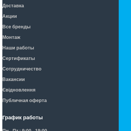
Доставка
Акции
Все бренды
Монтаж
Наши работы
Сертификаты
Сотрудничество
Вакансии
Євідновлення
Публичная оферта
График работы
Пн - Пт.: 9:00 - 19:00