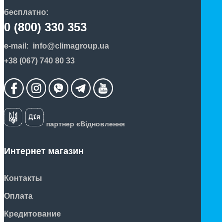
бесплатно:
0 (800) 330 353
e-mail:
info@climagroup.ua
+38 (067) 740 80 33
партнер єВідновлення
Интернет магазин
Контакты
Оплата
Кредитование