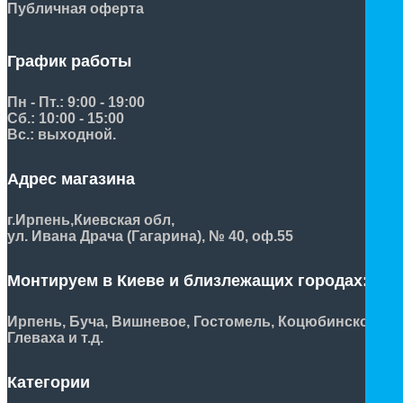
Публичная оферта
График работы
Пн - Пт.: 9:00 - 19:00
Сб.: 10:00 - 15:00
Вс.: выходной.
Адрес магазина
г.Ирпень,
Киевская обл,
ул. Ивана Драча (Гагарина), № 40, оф.55
Монтируем в Киеве и близлежащих городах:
Ирпень, Буча, Вишневое, Гостомель, Коцюбинское,
Глеваха и т.д.
Категории