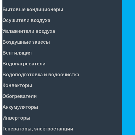
Бытовые кондиционеры
Осушители воздуха
Увлажнители воздуха
Воздушные завесы
Вентиляция
Водонагреватели
Водоподготовка и водоочистка
Конвекторы
Обогреватели
Аккумуляторы
Инверторы
Генераторы, электростанции