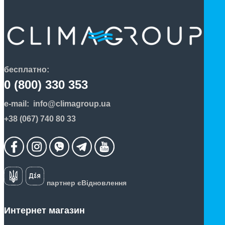
бесплатно:
0 (800) 330 353
e-mail:
info@climagroup.ua
+38 (067) 740 80 33
партнер єВідновлення
Интернет магазин