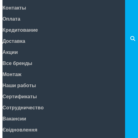
Контакты
Оплата
Кредитование
Доставка
Акции
Все бренды
Монтаж
Наши работы
Сертификаты
Сотрудничество
Вакансии
Євідновлення