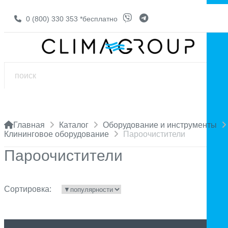
0 (800) 330 353
*бесплатно
Главная
Каталог
Оборудование и инструменты
Клининговое оборудование
Пароочистители
Пароочистители
Сортировка: