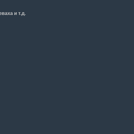
ваха и т.д.