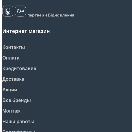
партнер єВідновлення
Интернет магазин
Контакты
Оплата
Кредитование
Доставка
Акции
Все бренды
Монтаж
Наши работы