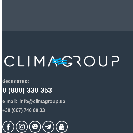
бесплатно:
0 (800) 330 353
e-mail:
info@climagroup.ua
+38 (067) 740 80 33