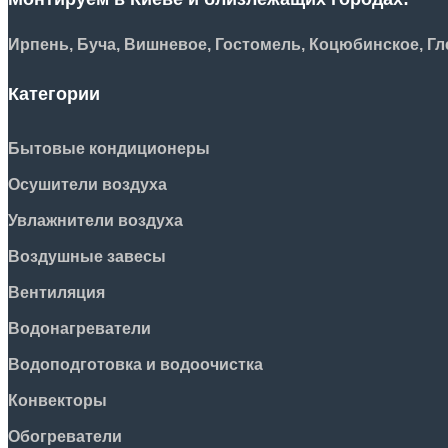
Ирпень, Буча, Вишневое, Гостомель, Коцюбинское, Гле
Категории
Бытовые кондиционеры
Осушители воздуха
Увлажнители воздуха
Воздушные завесы
Вентиляция
Водонагреватели
Водоподготовка и водоочистка
Конвекторы
Обогреватели