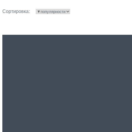
Сортировка: